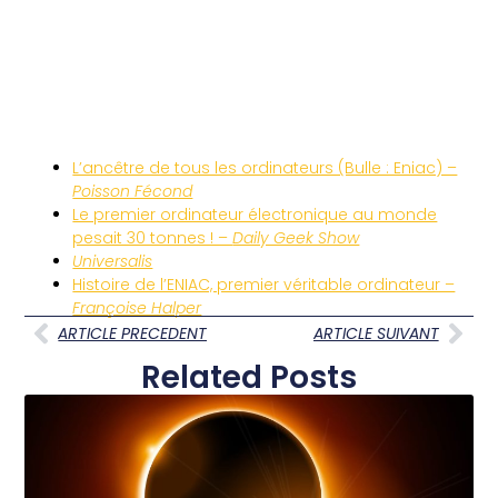
L’ancêtre de tous les ordinateurs (Bulle : Eniac) –
Poisson Fécond
Le premier ordinateur électronique au monde
pesait 30 tonnes ! –
Daily Geek Show
Universalis
Histoire de l’ENIAC, premier véritable ordinateur –
Françoise Halper
ARTICLE PRECEDENT
ARTICLE SUIVANT
Related Posts