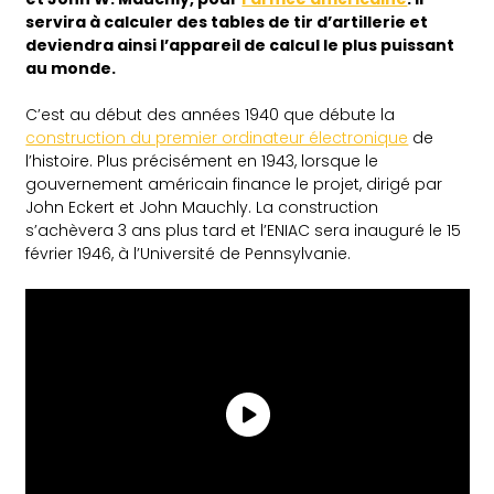
servira à calculer des tables de tir d’artillerie et
deviendra ainsi l’appareil de calcul le plus puissant
au monde.
C’est au début des années 1940 que débute la
construction du premier ordinateur électronique
de
l’histoire. Plus précisément en 1943, lorsque le
gouvernement américain finance le projet, dirigé par
John Eckert et John Mauchly. La construction
s’achèvera 3 ans plus tard et l’ENIAC sera inauguré le 15
février 1946, à l’Université de Pennsylvanie.