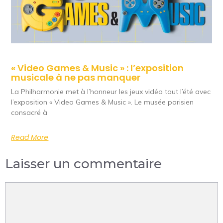
« Video Games & Music » : l’exposition
musicale à ne pas manquer
La Philharmonie met à l’honneur les jeux vidéo tout l’été avec
l’exposition « Video Games & Music ». Le musée parisien
consacré à
Read More
Laisser un commentaire