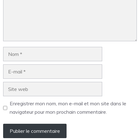
Enregistrer mon nom, mon e-mail et mon site dans le
navigateur pour mon prochain commentaire.