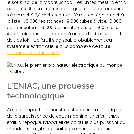
le sous-sol de la Moore School. Les unités mesuraient à
peu près 60 centimètres de largeur et de profondeur et
s’élevaient à 2,4 mètres du sol. S’ajoutent également à
la liste : 70 000 résistances, 18 000 tubes à vide, 10 000
condensateurs, 6 000 commutateurs et 1 500 relais.
Autant dire que, par rapport à aujourd’hui, on est parti
de très loin ! De fait, il s’agissait probablement du
système électronique le plus complexe de toute
l’histoire des ordinateurs
.
L’ENIAC, une prouesse
technologique
Cette composition monstre est également à l’origine
de la surpuissance de cette machine. En effet, l’ENIAC
était, à l’époque, l’appareil de calcul le plus puissant du
monde. De fait, il s’agissait également du premier