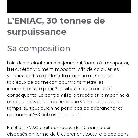
L’ENIAC, 30 tonnes de
surpuissance
Sa composition
Loin des ordinateurs d’aujourd’hui, faciles à transporter,
l’ENIAC était vraiment imposant. Afin de calculer les
valeurs de tirs d’artillerie, la machine utilisait des
tableaux de connexion pour transmettre les
informations. Le pour ? La vitesse de calcul était
conséquente. Le contre ? Il fallait recâbler la machine à
chaque nouveau problème. Une véritable perte de
temps, surtout qu’on ne parle pas de débrancher et
rebrancher 2-3 câbles. Loin de là.
En effet, l’ENIAC était composé de 40 panneaux
disposés en forme de U et prenant toute la place dans