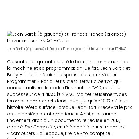
Jean Bartik (à gauche) et Frances Frence (à droite) travaillant sur l’ENIAC.
Ce sont elles qui ont assuré le bon fonctionnement de
la machine et sa programmation. De fait, Jean Bartik et
Betty Holberton étaient responsables du « Master
Programmer ». Par ailleurs, c’est Betty Holberton qui
conceptualisera le code d’instruction C-10, celui du
successeur de l’ENIAC, l’UNIVAC. Malheureusement, ces
femmes sombreront dans l’oubli jusqu’en 1997 où leur
histoire refera surface, lorsque Jean Bartik recevra le prix
de « pionnière en informatique ». Ainsi, elles auront
finalement droit à un documentaire réalisé en 2013,
appelé
The Computer
, en référence à leur surnom les
« computers » à l’époque, tiré de « to compute »