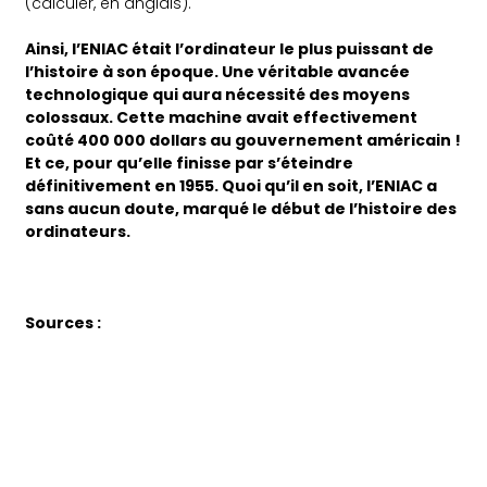
(calculer, en anglais).
Ainsi, l’ENIAC était l’ordinateur le plus puissant de
l’histoire à son époque. Une véritable avancée
technologique qui aura nécessité des moyens
colossaux. Cette machine avait effectivement
coûté 400 000 dollars au gouvernement américain !
Et ce, pour qu’elle finisse par s’éteindre
définitivement en 1955. Quoi qu’il en soit, l’ENIAC a
sans aucun doute, marqué le début de l’histoire des
ordinateurs.
Sources :