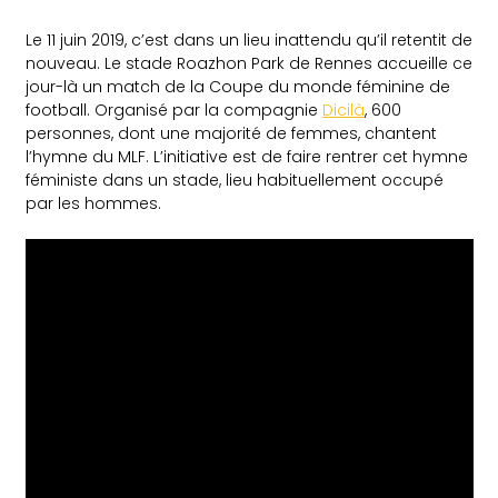
Le 11 juin 2019, c’est dans un lieu inattendu qu’il retentit de
nouveau. Le stade Roazhon Park de Rennes accueille ce
jour-là un match de la Coupe du monde féminine de
football. Organisé par la compagnie
Dicilà
, 600
personnes, dont une majorité de femmes, chantent
l’hymne du MLF. L’initiative est de faire rentrer cet hymne
féministe dans un stade, lieu habituellement occupé
par les hommes.