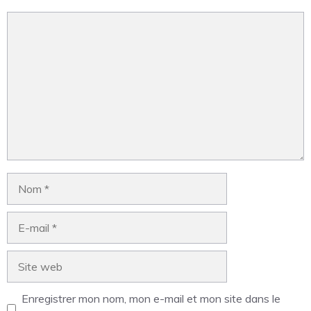
Enregistrer mon nom, mon e-mail et mon site dans le