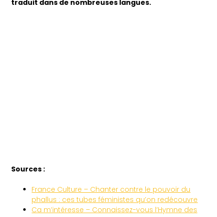
traduit dans de nombreuses langues.
Sources :
France Culture – Chanter contre le pouvoir du
phallus : ces tubes féministes qu’on redécouvre
Ca m’intéresse – Connaissez-vous l’Hymne des