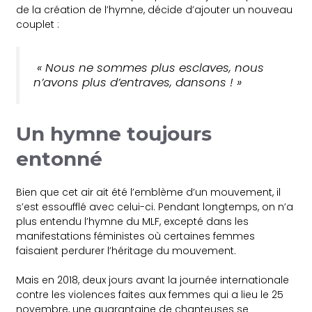
de la création de l’hymne, décide d’ajouter un nouveau
couplet :
« Nous ne sommes plus esclaves, nous
n’avons plus d’entraves, dansons ! »
Un hymne toujours
entonné
Bien que cet air ait été l’emblème d’un mouvement, il
s’est essoufflé avec celui-ci. Pendant longtemps, on n’a
plus entendu l’hymne du MLF, excepté dans les
manifestations féministes où certaines femmes
faisaient perdurer l’héritage du mouvement.
Mais en 2018, deux jours avant la journée internationale
contre les violences faites aux femmes qui a lieu le 25
novembre, une quarantaine de chanteuses se