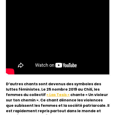
D’autres chants sont devenus des symboles des
luttes féministes. Le 25 nombre 2019 au Chili, les
femmes du collectif
« Las Tesis »
chante « Un violeur
sur ton chemin ». Ce chant dénonce les violences
que subissent les femmes et la société patriarcale. Il
est rapidement repris partout dans le monde et