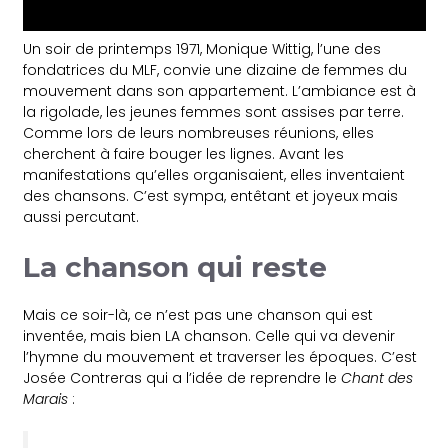
Un soir de printemps 1971, Monique Wittig, l’une des
fondatrices du MLF, convie une dizaine de femmes du
mouvement dans son appartement. L’ambiance est à
la rigolade, les jeunes femmes sont assises par terre.
Comme lors de leurs nombreuses réunions, elles
cherchent à faire bouger les lignes. Avant les
manifestations qu’elles organisaient, elles inventaient
des chansons. C’est sympa, entêtant et joyeux mais
aussi percutant.
La chanson qui reste
Mais ce soir-là, ce n’est pas une chanson qui est
inventée, mais bien LA chanson. Celle qui va devenir
l’hymne du mouvement et traverser les époques. C’est
Josée Contreras qui a l’idée de reprendre le
Chant des
Marais
: