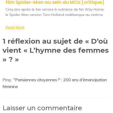
film Spider-Man au sein du MCU [critique]
Cinq ans après le fan service à outrance de No Way Home,
le Spider-Man version Tom Holland redébarque au cinéma
Read More
1 réflexion au sujet de « D’où
vient « L’hymne des femmes
» ? »
Ping :
"Parisiennes citoyennes !" : 200 ans d'émancipation
féminine
Laisser un commentaire