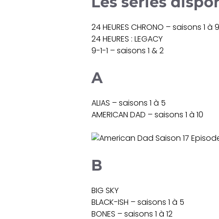
Les séries dispo
24 HEURES CHRONO – saisons 1 à 
24 HEURES : LEGACY
9-1-1 – saisons 1 & 2
A
ALIAS – saisons 1 à 5
AMERICAN DAD – saisons 1 à 10
B
BIG SKY
BLACK-ISH – saisons 1 à 5
BONES – saisons 1 à 12