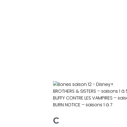
BROTHERS & SISTERS – saisons 1 à 
BUFFY CONTRE LES VAMPIRES – saiso
BURN NOTICE – saisons 1 à 7
C