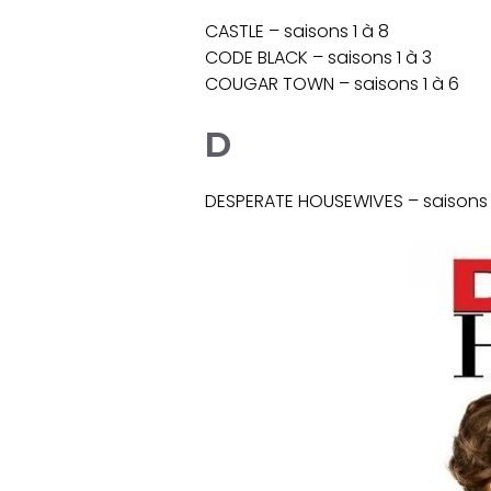
CASTLE – saisons 1 à 8
CODE BLACK – saisons 1 à 3
COUGAR TOWN – saisons 1 à 6
D
DESPERATE HOUSEWIVES – saisons 