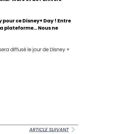
 pour ce Disney+ Day ! Entre
 la plateforme… Nous ne
ARTICLE SUIVANT