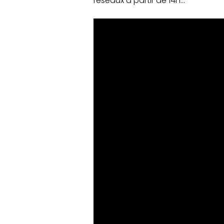
réseaux à partir de 14h…