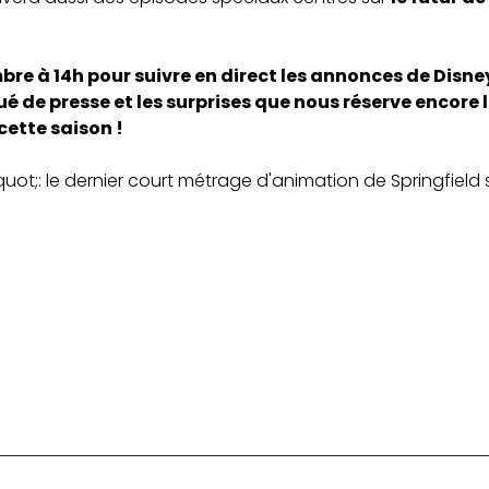
e à 14h pour suivre en direct les annonces de Disney
 de presse et les surprises que nous réserve encore
ette saison !