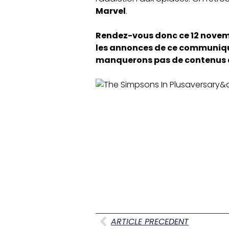
Marvel
.
Rendez-vous donc ce 12 novembr
les annonces de ce communiqué
manquerons pas de contenus c
ARTICLE PRECEDENT