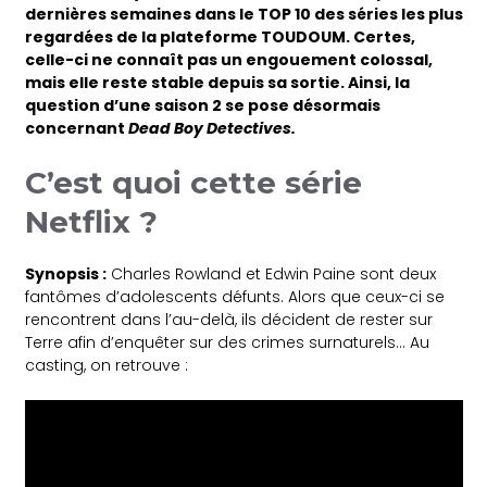
dernières semaines dans le TOP 10 des séries les plus
regardées de la plateforme TOUDOUM. Certes,
celle-ci ne connaît pas un engouement colossal,
mais elle reste stable depuis sa sortie. Ainsi, la
question d’une saison 2 se pose désormais
concernant
Dead Boy Detectives.
C’est quoi cette série
Netflix ?
Synopsis :
Charles Rowland et Edwin Paine sont deux
fantômes d’adolescents défunts. Alors que ceux-ci se
rencontrent dans l’au-delà, ils décident de rester sur
Terre afin d’enquêter sur des crimes surnaturels… Au
casting, on retrouve :