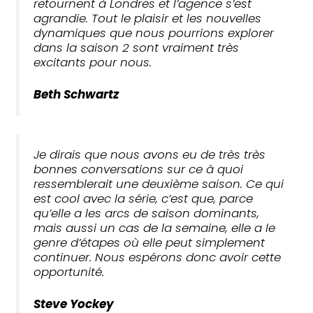
retournent à Londres et l’agence s’est
agrandie. Tout le plaisir et les nouvelles
dynamiques que nous pourrions explorer
dans la saison 2 sont vraiment très
excitants pour nous.
Beth Schwartz
Je dirais que nous avons eu de très très
bonnes conversations sur ce à quoi
ressemblerait une deuxième saison. Ce qui
est cool avec la série, c’est que, parce
qu’elle a les arcs de saison dominants,
mais aussi un cas de la semaine, elle a le
genre d’étapes où elle peut simplement
continuer. Nous espérons donc avoir cette
opportunité.
Steve Yockey