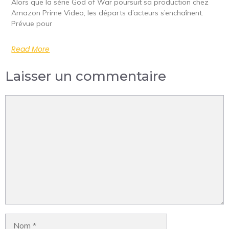
Alors que la série God of War poursuit sa production chez
Amazon Prime Video, les départs d’acteurs s’enchaînent.
Prévue pour
Read More
Laisser un commentaire