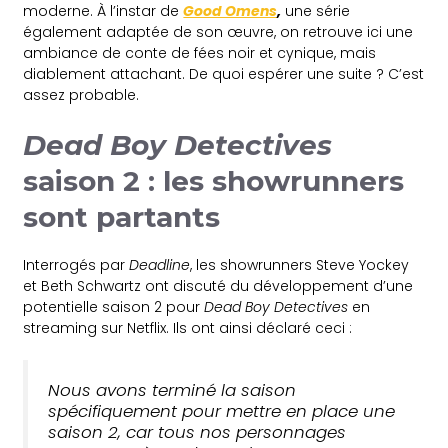
moderne. À l’instar de
Good Omens
,
une série
également adaptée de son œuvre, on retrouve ici une
ambiance de conte de fées noir et cynique, mais
diablement attachant. De quoi espérer une suite ? C’est
assez probable.
Dead Boy Detectives
saison 2 : les showrunners
sont partants
Interrogés par
Deadline
, les showrunners Steve Yockey
et Beth Schwartz ont discuté du développement d’une
potentielle saison 2 pour
Dead Boy Detectives
en
streaming sur Netflix. Ils ont ainsi déclaré ceci :
Nous avons terminé la saison
spécifiquement pour mettre en place une
saison 2, car tous nos personnages