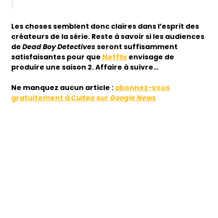
Les choses semblent donc claires dans l’esprit des
créateurs de la série. Reste à savoir si les audiences
de
Dead Boy Detectives
seront suffisamment
satisfaisantes pour que
Netflix
envisage de
produire une saison 2. Affaire à suivre…
Ne manquez aucun article :
abonnez-vous
gratuitement à
Cultea
sur
Google News