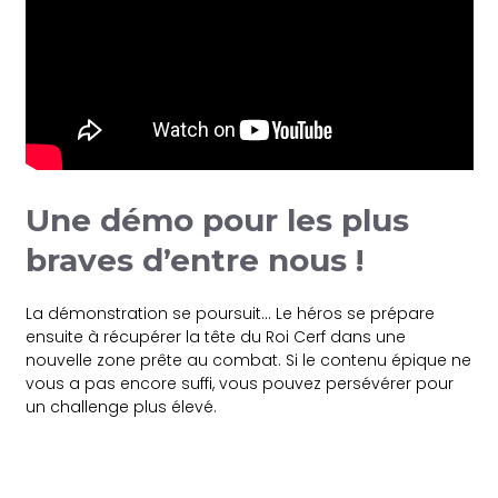
Une démo pour les plus
braves d’entre nous !
La démonstration se poursuit… Le héros se prépare
ensuite à récupérer la tête du Roi Cerf dans une
nouvelle zone prête au combat. Si le contenu épique ne
vous a pas encore suffi, vous pouvez persévérer pour
un challenge plus élevé.