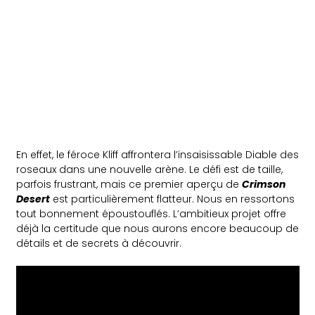
En effet, le féroce Kliff affrontera l’insaisissable Diable des
roseaux dans une nouvelle arène. Le défi est de taille,
parfois frustrant, mais ce premier aperçu de
Crimson
Desert
est particulièrement flatteur. Nous en ressortons
tout bonnement époustouflés. L’ambitieux projet offre
déjà la certitude que nous aurons encore beaucoup de
détails et de secrets à découvrir.