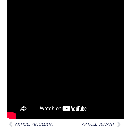
ARTICLE PRECEDENT
ARTICLE SUIVANT