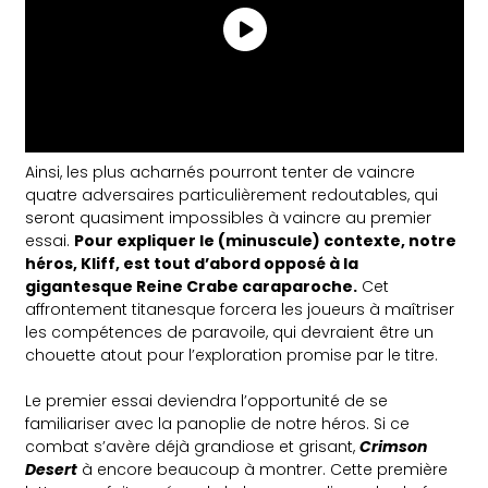
Ainsi, les plus acharnés pourront tenter de vaincre
quatre adversaires particulièrement redoutables, qui
seront quasiment impossibles à vaincre au premier
essai.
Pour expliquer le (minuscule) contexte, notre
héros, Kliff, est tout d’abord opposé à la
gigantesque Reine Crabe caraparoche.
Cet
affrontement titanesque forcera les joueurs à maîtriser
les compétences de paravoile, qui devraient être un
chouette atout pour l’exploration promise par le titre.
Le premier essai deviendra l’opportunité de se
familiariser avec la panoplie de notre héros. Si ce
combat s’avère déjà grandiose et grisant,
Crimson
Desert
à encore beaucoup à montrer. Cette première