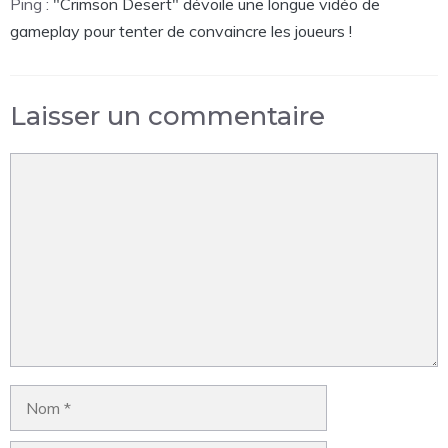
Ping :
"Crimson Desert" dévoile une longue vidéo de
gameplay pour tenter de convaincre les joueurs !
Laisser un commentaire