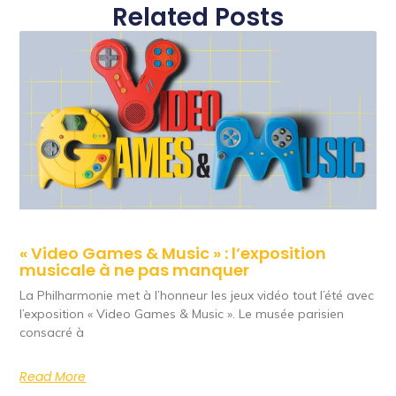
Related Posts
« Video Games & Music » : l’exposition
musicale à ne pas manquer
La Philharmonie met à l’honneur les jeux vidéo tout l’été avec
l’exposition « Video Games & Music ». Le musée parisien
consacré à
Read More