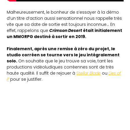
Malheureusement, le bonheur de s’essayer à la démo
d’un titre d’action aussi sensationnel nous rappelle très
vite que sa date de sortie est toujours inconnue… En
effet, rappelons que
Crimson Desert
était initialement
un MMORPG destiné à sortir en 2019.
Finalement, après une remise à zéro du projet, le
studio corréen se tourne vers le jeu intégralement
solo.
On souhaite que le jeu trouve sa voie, tant les
productions vidéoludiques corréennes sont de très
haute qualité. Il suffit de rejouer à
Stellar Blade
ou
Lies of
P
pour se justifier.