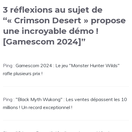
3 réflexions au sujet de
“« Crimson Desert » propose
une incroyable démo !
[Gamescom 2024]”
Ping :
Gamescom 2024 : Le jeu "Monster Hunter Wilds"
rafle plusieurs prix !
Ping :
"Black Myth Wukong" : Les ventes dépassent les 10
millions ! Un record exceptionnel !