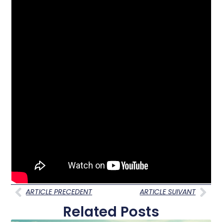
ARTICLE PRECEDENT
ARTICLE SUIVANT
Related Posts