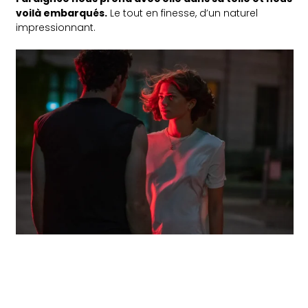
voilà embarqués.
Le tout en finesse, d’un naturel
impressionnant.