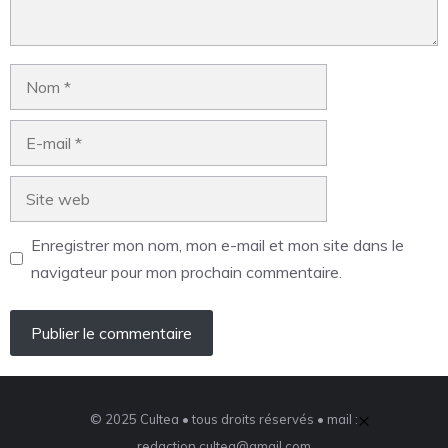
Enregistrer mon nom, mon e-mail et mon site dans le
navigateur pour mon prochain commentaire.
×
© 2025 Cultea • tous droits réservés • mail :
redaction.cultea@gmail.com