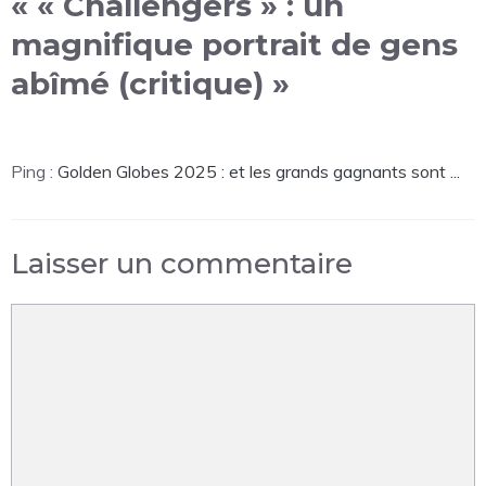
« « Challengers » : un
magnifique portrait de gens
abîmé (critique) »
Ping :
Golden Globes 2025 : et les grands gagnants sont ...
Laisser un commentaire