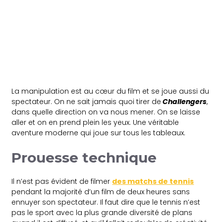
La manipulation est au cœur du film et se joue aussi du
spectateur. On ne sait jamais quoi tirer de
Challengers
,
dans quelle direction on va nous mener. On se laisse
aller et on en prend plein les yeux. Une véritable
aventure moderne qui joue sur tous les tableaux.
Prouesse technique
Il n’est pas évident de filmer
des matchs de tennis
pendant la majorité d’un film de deux heures sans
ennuyer son spectateur. Il faut dire que le tennis n’est
pas le sport avec la plus grande diversité de plans