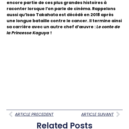
encore partie de ces plus grandes histoires à
raconter lorsque l’on parle de cinéma. Rappelons
aussi qu’Isao Takahata est décédé en 2018 après
une longue bataille contre le cancer. Il termine ainsi
sa carrière avec un autre chef d’œuvre :
Le conte de
la Princesse Kaguya
!
ARTICLE PRECEDENT
ARTICLE SUIVANT
Related Posts