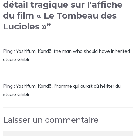
détail tragique sur l’affiche
du film « Le Tombeau des
Lucioles »”
Ping :
Yoshifumi Kondō, the man who should have inherited
studio Ghibli
Ping :
Yoshifumi Kondō, l'homme qui aurait dû hériter du
studio Ghibli
Laisser un commentaire