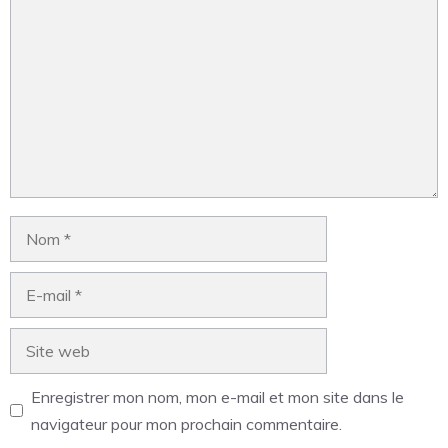
Enregistrer mon nom, mon e-mail et mon site dans le
navigateur pour mon prochain commentaire.