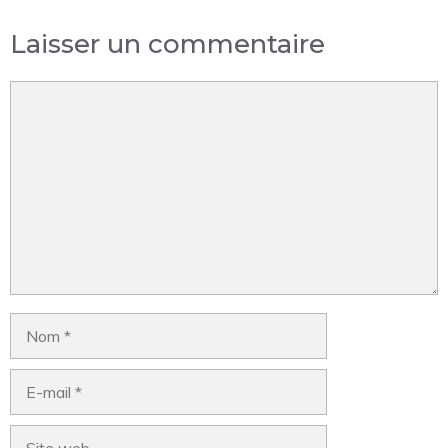
Laisser un commentaire