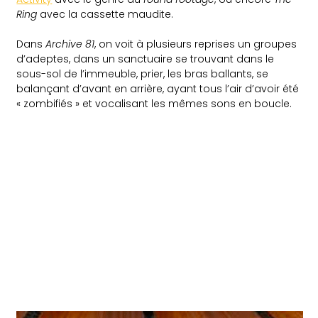
Ring
avec la cassette maudite.
Dans
Archive 81
, on voit à plusieurs reprises un groupes
d’adeptes, dans un sanctuaire se trouvant dans le
sous-sol de l’immeuble, prier, les bras ballants, se
balançant d’avant en arrière, ayant tous l’air d’avoir été
« zombifiés » et vocalisant les mêmes sons en boucle.