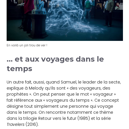
En voilà un joli trou de ver !
… et aux voyages dans le
temps
Un autre fait, aussi, quand Samuel, le leader de la secte,
explique à Melody qu’ils sont « des voyageurs, des
prophètes ». On peut penser que le mot « voyageur »
fait référence aux « voyageurs du temps ». Ce concept
désigne tout simplement une personne qui voyage
dans le temps. On rencontre notamment ce thème
dans la trilogie Retour vers le futur (1985) et la série
Travelers
(2016).