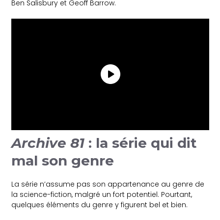
Ben Salisbury et Geoff Barrow.
Archive 81
: la série qui dit
mal son genre
La série n’assume pas son appartenance au genre de
la science-fiction, malgré un fort potentiel. Pourtant,
quelques éléments du genre y figurent bel et bien.