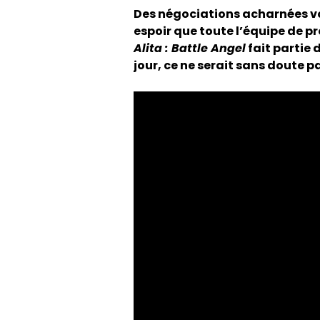
Des négociations acharnées von
espoir que toute l’équipe de pro
Alita : Battle Angel
fait partie d
jour, ce ne serait sans doute 