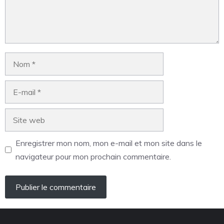
Enregistrer mon nom, mon e-mail et mon site dans le
navigateur pour mon prochain commentaire.