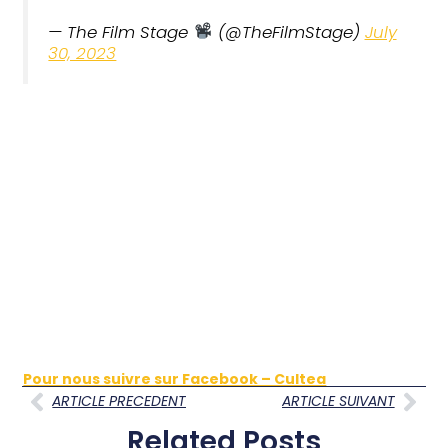
— The Film Stage
(@TheFilmStage)
July
30, 2023
Pour nous suivre sur Facebook – Cultea
ARTICLE PRECEDENT
ARTICLE SUIVANT
Related Posts