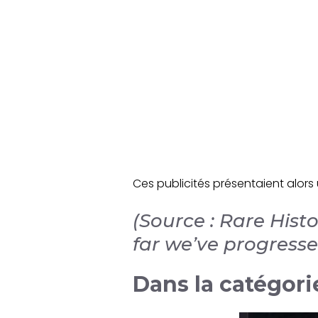
Ces publicités présentaient alors 
(Source : Rare His
far we’ve progresse
Dans la catégorie