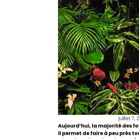
juillet 7,
Aujourd’hui, la majorité des fo
il permet de faire à peu près to