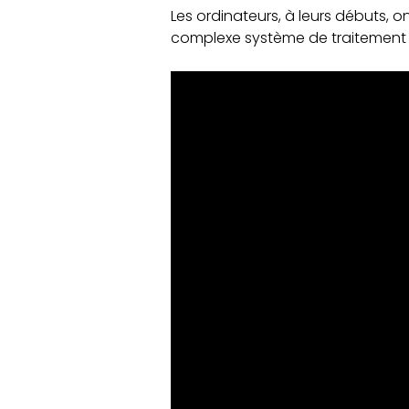
Les ordinateurs, à leurs débuts, 
complexe système de traitement 