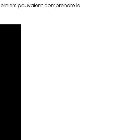
s derniers pouvaient comprendre le