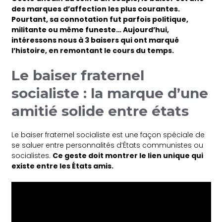
des marques d’affection les plus courantes.
Pourtant, sa connotation fut parfois politique,
militante ou même funeste… Aujourd’hui,
intéressons nous à 3 baisers qui ont marqué
l’histoire, en remontant le cours du temps.
Le baiser fraternel
socialiste : la marque d’une
amitié solide entre états
Le baiser fraternel socialiste est une façon spéciale de
se saluer entre personnalités d’États communistes ou
socialistes.
Ce geste doit montrer le lien unique qui
existe entre les États amis.