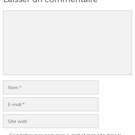
Enregistrer mon nom, mon e-mail et mon site dans le