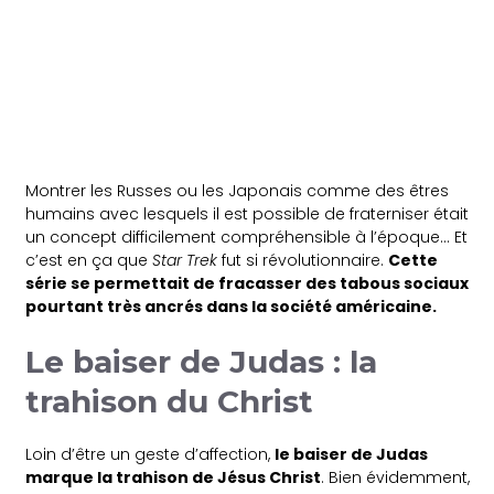
Montrer les Russes ou les Japonais comme des êtres
humains avec lesquels il est possible de fraterniser était
un concept difficilement compréhensible à l’époque… Et
c’est en ça que
Star Trek
fut si révolutionnaire.
Cette
série se permettait de fracasser des tabous sociaux
pourtant très ancrés dans la société américaine.
Le baiser de Judas : la
trahison du Christ
Loin d’être un geste d’affection,
le baiser de Judas
marque la trahison de Jésus Christ
. Bien évidemment,