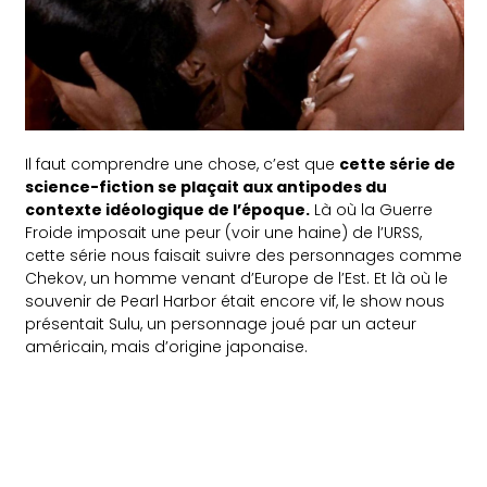
Il faut comprendre une chose, c’est que
cette série de
science-fiction se plaçait aux antipodes du
contexte idéologique de l’époque.
Là où la Guerre
Froide imposait une peur (voir une haine) de l’URSS,
cette série nous faisait suivre des personnages comme
Chekov, un homme venant d’Europe de l’Est. Et là où le
souvenir de Pearl Harbor était encore vif, le show nous
présentait Sulu, un personnage joué par un acteur
américain, mais d’origine japonaise.