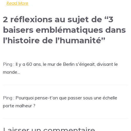
Read More
2 réflexions au sujet de “3
baisers emblématiques dans
l’histoire de l’humanité”
Ping :
Il y a 60 ans, le mur de Berlin s'érigeait, divisant le
monde...
Ping :
Pourquoi pense-t'on que passer sous une échelle
porte malheur ?
Laisser un commentaire