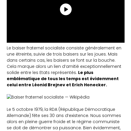
Le baiser fraternel socialiste consiste généralement en
une étreinte, suivie de trois baisers sur les joues. Mais
dans certains cas, les baisers se font sur la bouche.
Cela marque alors un lien d’amitié exceptionnellement
solide entre les Etats représentés.
Le plus
emblématique de tous les temps est évidemment
celui entre Léonid Brejnev et Erich Honecker.
Le 5 octobre 1979, la RDA (République Démocratique
Allemande) fête ses 30 ans d’existence. Nous sommes
alors en pleine guerre froide et le régime communiste
se doit de démontrer sa puissance. Bien évidemment,