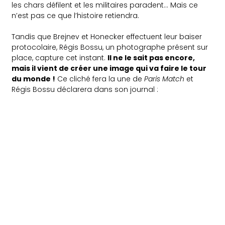
les chars défilent et les militaires paradent… Mais ce
n’est pas ce que l’histoire retiendra.
Tandis que Brejnev et Honecker effectuent leur baiser
protocolaire, Régis Bossu, un photographe présent sur
place, capture cet instant.
Il ne le sait pas encore,
mais il vient de créer une image qui va faire le tour
du monde !
Ce cliché fera la une de
Paris Match
et
Régis Bossu déclarera dans son journal :