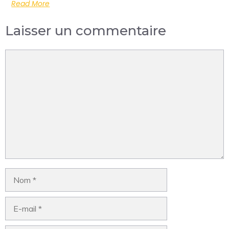
Read More
Laisser un commentaire