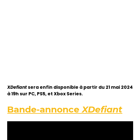
XDefiant
sera enfin disponible à partir du 21 mai 2024
à 19h sur PC, PS5, et Xbox Series.
Bande-annonce
XDefiant