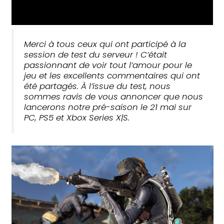
Merci à tous ceux qui ont participé à la
session de test du serveur ! C’était
passionnant de voir tout l’amour pour le
jeu et les excellents commentaires qui ont
été partagés. À l’issue du test, nous
sommes ravis de vous annoncer que nous
lancerons notre pré-saison le 21 mai sur
PC, PS5 et Xbox Series X|S.