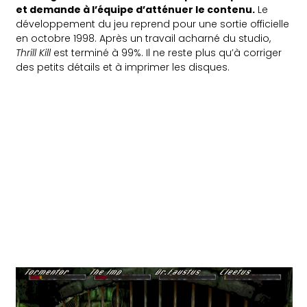
et demande à l’équipe d’atténuer le contenu.
Le
développement du jeu reprend pour une sortie officielle
en octobre 1998. Après un travail acharné du studio,
Thrill Kill
est terminé à 99%. Il ne reste plus qu’à corriger
des petits détails et à imprimer les disques.