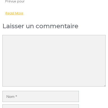
Prévue pour
Read More
Laisser un commentaire