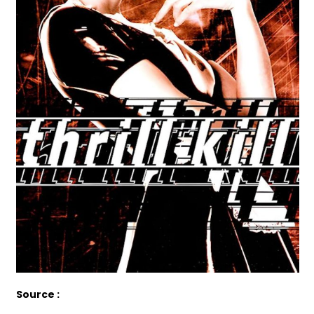
Source :