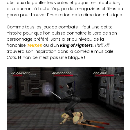
désireux de gonfler les ventes et gagner en réputation,
distribueront à toute l’équipe des magazines et films du
genre pour trouver l’inspiration de la direction artistique.
Comme tous les jeux de combats, il faut une petite
histoire pour que l’on puisse connaître le Lore de son
personnage préféré. Sans aller au niveau de la
franchise
Tekken
ou d’un
King of Fighters
,
Thrill Kill
trouvera son inspiration dans la comédie musicale
Cats
. Et non, ce n’est pas une blague !