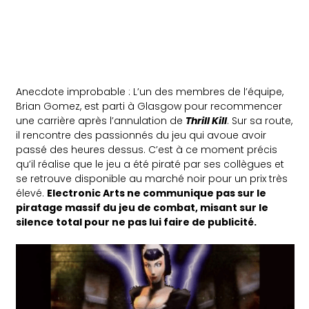
Anecdote improbable : L’un des membres de l’équipe,
Brian Gomez, est parti à Glasgow pour recommencer
une carrière après l’annulation de
Thrill Kill
. Sur sa route,
il rencontre des passionnés du jeu qui avoue avoir
passé des heures dessus. C’est à ce moment précis
qu’il réalise que le jeu a été piraté par ses collègues et
se retrouve disponible au marché noir pour un prix très
élevé.
Electronic Arts ne communique pas sur le
piratage massif du jeu de combat, misant sur le
silence total pour ne pas lui faire de publicité.