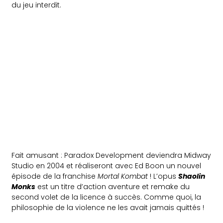
du jeu interdit.
Fait amusant : Paradox Development deviendra Midway
Studio en 2004 et réaliseront avec Ed Boon un nouvel
épisode de la franchise
Mortal Kombat
! L’opus
Shaolin
Monks
est un titre d’action aventure et remake du
second volet de la licence à succès. Comme quoi, la
philosophie de la violence ne les avait jamais quittés !