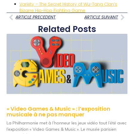
Variety – The Secret History of Wu-Tang Clan’s
Bizarre Hip-Hop Fighting Game
ARTICLE PRECEDENT
ARTICLE SUIVANT
Related Posts
« Video Games & Music » : l’exposition
musicale à ne pas manquer
La Philharmonie met à l’honneur les jeux vidéo tout l’été avec
l’exposition « Video Games & Music ». Le musée parisien