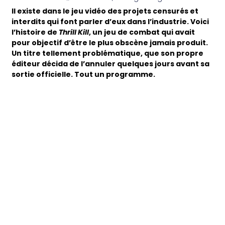
Il existe dans le jeu vidéo des projets censurés et
interdits qui font parler d’eux dans l’industrie. Voici
l’histoire de
Thrill Kill
, un jeu de combat qui avait
pour objectif d’être le plus obscène jamais produit.
Un titre tellement problématique, que son propre
éditeur décida de l’annuler quelques jours avant sa
sortie officielle. Tout un programme.