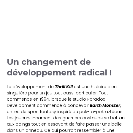
Un changement de
développement radical !
Le développement de
Thrill Kill
est une histoire bien
singulière pour un jeu tout aussi particulier. Tout
commence en 1994, lorsque le studio Paradox
Development commence à concevoir
Earth Monster
,
un jeu de sport fantasy inspiré du pok-ta-pok aztèque.
Les joueurs incarnent des guerriers costauds se battant
aux poings tout en essayant de faire passer une balle
dans un anneau. Ce qui pourrait ressembler à une