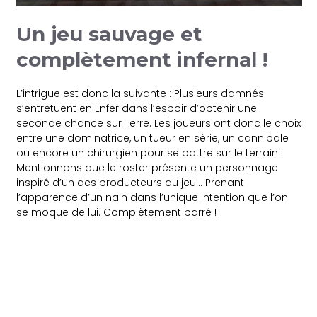
Un jeu sauvage et
complètement infernal !
L’intrigue est donc la suivante : Plusieurs damnés
s’entretuent en Enfer dans l’espoir d’obtenir une
seconde chance sur Terre. Les joueurs ont donc le choix
entre une dominatrice, un tueur en série, un cannibale
ou encore un chirurgien pour se battre sur le terrain !
Mentionnons que le roster présente un personnage
inspiré d’un des producteurs du jeu… Prenant
l’apparence d’un nain dans l’unique intention que l’on
se moque de lui. Complètement barré !