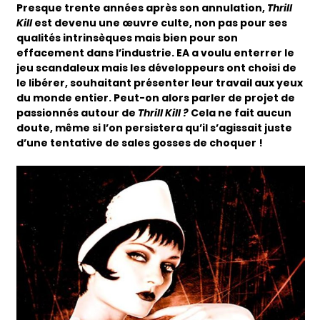
Presque trente années après son annulation,
Thrill
Kill
est devenu une œuvre culte, non pas pour ses
qualités intrinsèques mais bien pour son
effacement dans l’industrie. EA a voulu enterrer le
jeu scandaleux mais les développeurs ont choisi de
le libérer, souhaitant présenter leur travail aux yeux
du monde entier. Peut-on alors parler de projet de
passionnés autour de
Thrill Kill ?
Cela ne fait aucun
doute, même si l’on persistera qu’il s’agissait juste
d’une tentative de sales gosses de choquer !