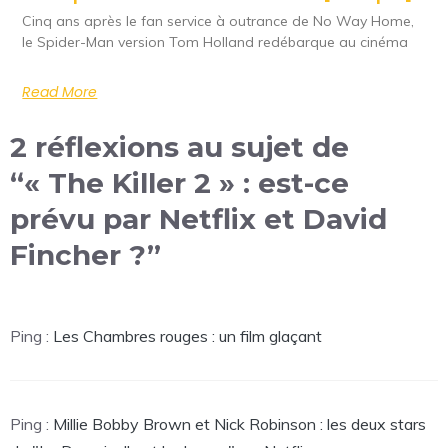
Cinq ans après le fan service à outrance de No Way Home,
le Spider-Man version Tom Holland redébarque au cinéma
Read More
2 réflexions au sujet de
“« The Killer 2 » : est-ce
prévu par Netflix et David
Fincher ?”
Ping :
Les Chambres rouges : un film glaçant
Ping :
Millie Bobby Brown et Nick Robinson : les deux stars