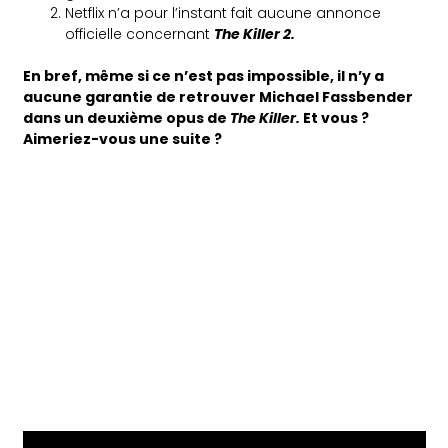
Netflix n’a pour l’instant fait aucune annonce
officielle concernant
The Killer 2.
En bref, même si ce n’est pas impossible, il n’y a
aucune garantie de retrouver Michael Fassbender
dans un deuxième opus de
The Killer.
Et vous ?
Aimeriez-vous une suite ?