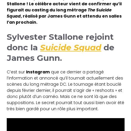
Stallone ! Le célèbre acteur vient de confirmer qu’il
figurait au casting du long métrage
The Suicide
Squad
, réalisé par James Gunn et attendu en salles
l’an prochain.
Sylvester Stallone
rejoint
donc la
Suicide Squad
de
James Gunn
.
C’est sur
Instagram
que ce dernier a partagé
l’information et annoncé qu’il tournait actuellement des
scènes du long métrage DC. Le tournage étant bouclé
depuis février dernier, il pourrait s’agir de « reshoots » et
donc plutôt d’un caméo. Mais ce ne sont là que des
suppositions. Le secret pourrait tout aussi bien avoir été
très bien gardé pour un rôle plus important.