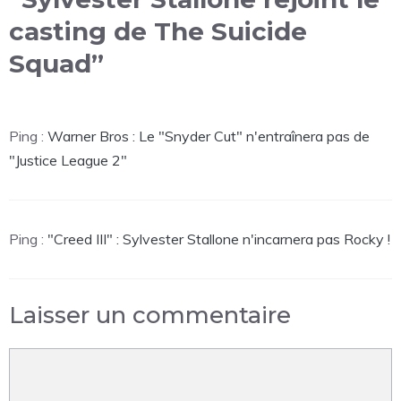
casting de The Suicide
Squad”
Ping :
Warner Bros : Le "Snyder Cut" n'entraînera pas de
"Justice League 2"
Ping :
"Creed III" : Sylvester Stallone n'incarnera pas Rocky !
Laisser un commentaire