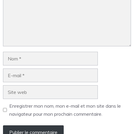
Enregistrer mon nom, mon e-mail et mon site dans le
navigateur pour mon prochain commentaire.