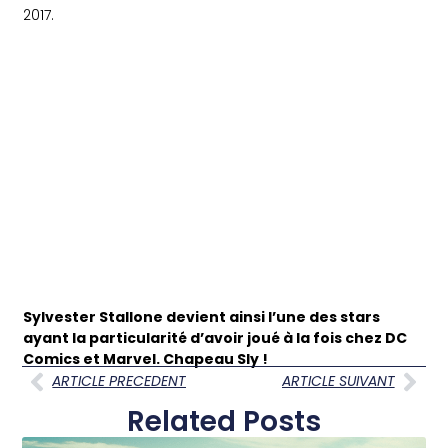
2017.
Sylvester Stallone devient ainsi l’une des stars
ayant la particularité d’avoir joué à la fois chez DC
Comics et Marvel. Chapeau Sly !
ARTICLE PRECEDENT
ARTICLE SUIVANT
Related Posts