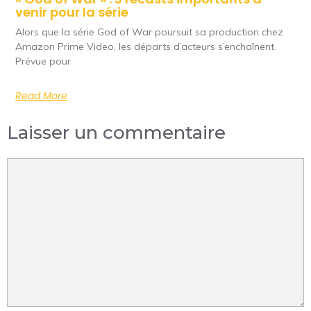
venir pour la série
Alors que la série God of War poursuit sa production chez
Amazon Prime Video, les départs d’acteurs s’enchaînent.
Prévue pour
Read More
Laisser un commentaire