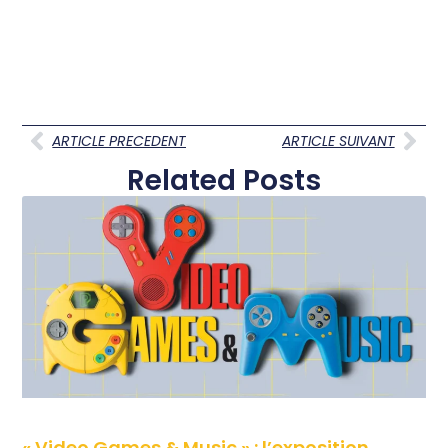
ARTICLE PRECEDENT
ARTICLE SUIVANT
Related Posts
« Video Games & Music » : l’exposition