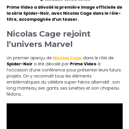
Prime Video a dévoilé la première image officielle de
la série Spider-Noir, avec Nicolas Cage dans le rôle-
titre, accompagnée d’un teaser.
Nicolas Cage rejoint
l’univers Marvel
Un premier aperçu de
Nicolas Cage
dans le rôle de
Spider-Noir
a été dévoilé par
Prime Video
à
l’occasion d’une conférence pour présenter leurs futurs
projets. On y reconnaît tous les éléments
emblématiques du célèbre super-héros alternatif : son
long manteau, ses gants, ses lunettes et son chapeau
fédora…