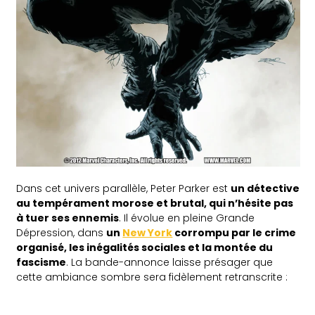
Dans cet univers parallèle, Peter Parker est
un détective
au tempérament morose et brutal, qui n’hésite pas
à tuer ses ennemis
. Il évolue en pleine Grande
Dépression, dans
un
New York
corrompu par le crime
organisé, les inégalités sociales et la montée du
fascisme
. La bande-annonce laisse présager que
cette ambiance sombre sera fidèlement retranscrite :