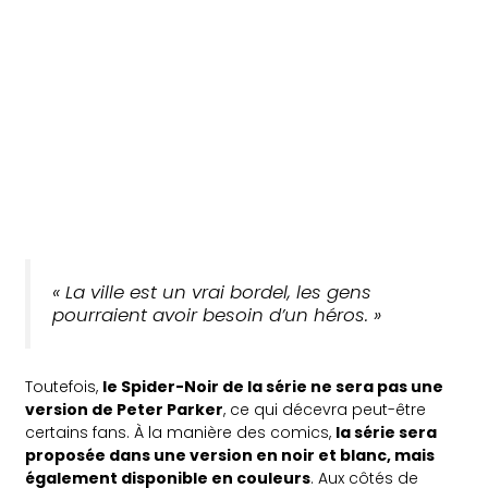
« La ville est un vrai bordel, les gens
pourraient avoir besoin d’un héros. »
Toutefois,
le Spider-Noir de la série ne sera pas une
version de Peter Parker
, ce qui décevra peut-être
certains fans. À la manière des comics,
la série sera
proposée dans une version en noir et blanc, mais
également disponible en couleurs
. Aux côtés de