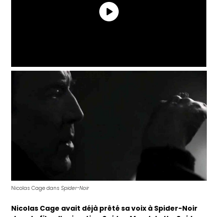
Nicolas Cage dans
Spider-Noir
Nicolas Cage avait déjà prêté sa voix à Spider-Noir