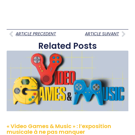
ARTICLE PRECEDENT
ARTICLE SUIVANT
Related Posts
« Video Games & Music » : l’exposition
musicale à ne pas manquer