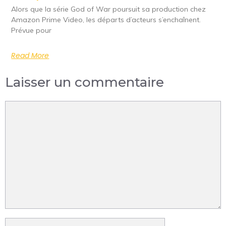
Alors que la série God of War poursuit sa production chez
Amazon Prime Video, les départs d’acteurs s’enchaînent.
Prévue pour
Read More
Laisser un commentaire