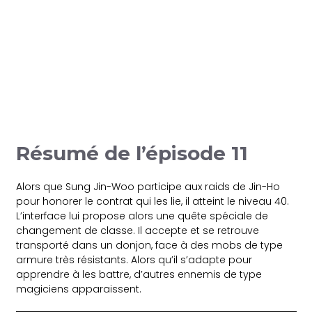
Résumé de l’épisode 11
Alors que Sung Jin-Woo participe aux raids de Jin-Ho
pour honorer le contrat qui les lie, il atteint le niveau 40.
L’interface lui propose alors une quête spéciale de
changement de classe. Il accepte et se retrouve
transporté dans un donjon, face à des mobs de type
armure très résistants. Alors qu’il s’adapte pour
apprendre à les battre, d’autres ennemis de type
magiciens apparaissent.