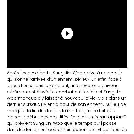
Après les avoir battu, Sung Jin-Woo arrive à une porte
qui sonne l’arrivée d’un ennemi sérieux. En effet, face à
lui se dresse Igris le Sanglant, un chevalier au niveau
extrêmement élevé. Le combat est terrible et Sung Jin-
Woo manque d’y laisser à nouveau la vie. Mais dans un
dernier sursaut, il vient à bout de son ennemi. Au lieu de
marquer la fin du donjon, la mort d’Igris ne fait que
lancer le début des hostilités. En effet, un écran apparaît
qui prévient Sung Jin-Woo que le temps qu’il passe
dans le donjon est désormais décompté. Et par dessus