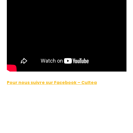
Pour nous suivre sur Facebook – Cultea