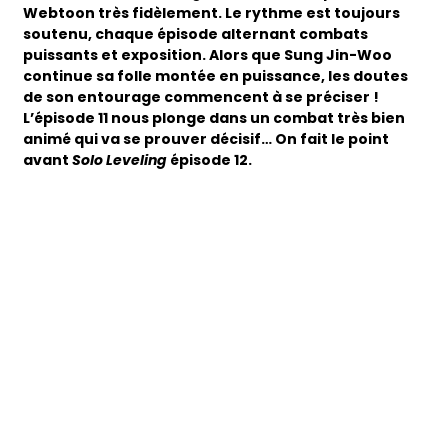
Webtoon très fidèlement. Le rythme est toujours
soutenu, chaque épisode alternant combats
puissants et exposition. Alors que Sung Jin-Woo
continue sa folle montée en puissance, les doutes
de son entourage commencent à se préciser !
L’épisode 11 nous plonge dans un combat très bien
animé qui va se prouver décisif
… On fait le point
avant
Solo Leveling
épisode 12.