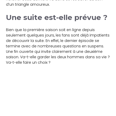
d’un triangle amoureux.
Une suite est-elle prévue ?
Bien que la première saison soit en ligne depuis
seulement quelques jours, les fans sont déjà impatients
de découvrir la suite. En effet, le dernier épisode se
termine avec de nombreuses questions en suspens.
Une fin ouverte qui invite clairement à une deuxième
saison. Va-t-elle garder les deux hommes dans sa vie ?
Va-t-elle faire un choix ?