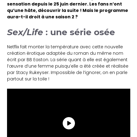
sensation depuis le 25 juin dernier. Les fans n’ont
qu’une hâte, découvrir la suite ! Mais le programme
aura-t-il droit à une saison 2 ?
Sex/Life
: une série osée
Netflix fait monter la température avec cette nouvelle
création érotique adaptée du roman du même nom
écrit par BB Easton. La série quant à elle est également
l’œuvre d’une femme puisqu’elle a été créée et réalisée
par Stacy Rukeyser. Impossible de l’ignorer, on en parle
partout sur la toile !