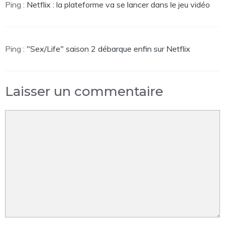
Ping :
Netflix : la plateforme va se lancer dans le jeu vidéo
Ping :
"Sex/Life" saison 2 débarque enfin sur Netflix
Laisser un commentaire