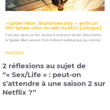
« Spider-Man : Brand New Day » : enfin un
film Spider-Man au sein du MCU [critique]
Cinq ans après le fan service à outrance de No Way Home,
le Spider-Man version Tom Holland redébarque au cinéma
Read More
2 réflexions au sujet de
“« Sex/Life » : peut-on
s’attendre à une saison 2 sur
Netflix ?”