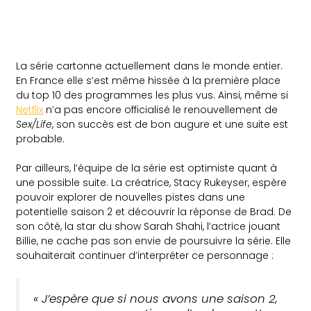
La série cartonne actuellement dans le monde entier.
En France elle s’est même hissée à la première place
du top 10 des programmes les plus vus. Ainsi, même si
Netflix
n’a pas encore officialisé le renouvellement de
Sex/Life
, son succès est de bon augure et une suite est
probable.
Par ailleurs, l’équipe de la série est optimiste quant à
une possible suite. La créatrice, Stacy Rukeyser, espère
pouvoir explorer de nouvelles pistes dans une
potentielle saison 2 et découvrir la réponse de Brad. De
son côté, la star du show Sarah Shahi, l’actrice jouant
Billie, ne cache pas son envie de poursuivre la série. Elle
souhaiterait continuer d’interpréter ce personnage :
« J’espère que si nous avons une saison 2,