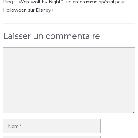
Ping :
"Werewolf by Night" : un programme spécial pour
Halloween sur Disney+
Laisser un commentaire