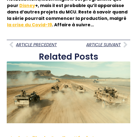
pour
Disney
+, mais il est probable qu’il apparaisse
dans d’autres projets du MCU. Reste à savoir quand
la série pourrait commencer la production, malgré
la crise du Covid-19
. Affaire à suivre…
ARTICLE PRECEDENT
ARTICLE SUIVANT
Related Posts