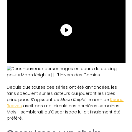
Depuis que toutes ces séries ont été annoncées, les
fans spéculent sur les acteurs qui joueront les rôles
principaux. S’agissant de
Moon Knight
, le nom de
Keanu
Reeves
avait pas mal circulé ces dernières semaines.
Mais il semblerait qu’Oscar Isaac lui ait finalement été
préféré.