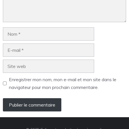
Enregistrer mon nom, mon e-mail et mon site dans le
navigateur pour mon prochain commentaire.