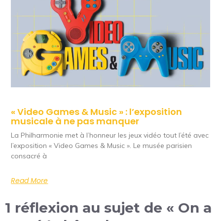
« Video Games & Music » : l’exposition
musicale à ne pas manquer
La Philharmonie met à l’honneur les jeux vidéo tout l’été avec
l’exposition « Video Games & Music ». Le musée parisien
consacré à
Read More
1 réflexion au sujet de « On a