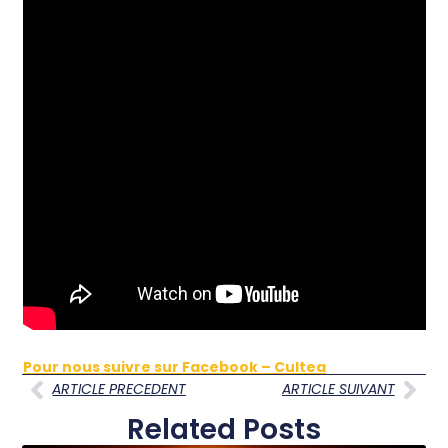
Pour nous suivre sur Facebook – Cultea
ARTICLE PRECEDENT
ARTICLE SUIVANT
Related Posts