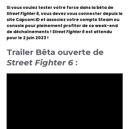
Si vous voulez tester votre force dans la bêta de
Street Fighter 6,
vous devez vous connecter depuis le
site Capcom ID et associez votre compte Steam ou
console pour pleinement profiter de ce week-end
de déchaînements !
Street Fighter 6
est attendu
pour le 2 juin 2023 !
Trailer Bêta ouverte de
Street Fighter 6
: