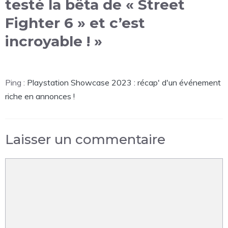
testé la bêta de « Street
Fighter 6 » et c’est
incroyable ! »
Ping :
Playstation Showcase 2023 : récap' d'un événement
riche en annonces !
Laisser un commentaire