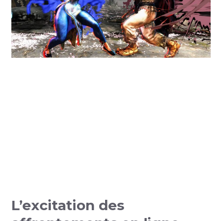
L’excitation des