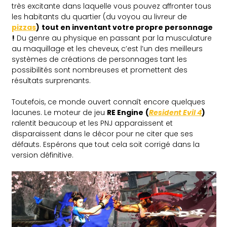
très excitante dans laquelle vous pouvez affronter tous
les habitants du quartier (du voyou au livreur de
pizzas
)
tout en inventant votre propre personnage
!
Du genre au physique en passant par la musculature
au maquillage et les cheveux, c’est l’un des meilleurs
systèmes de créations de personnages tant les
possibilités sont nombreuses et promettent des
résultats surprenants.
Toutefois, ce monde ouvert connaît encore quelques
lacunes. Le moteur de jeu
RE Engine
(
Resident Evil 4
)
ralentit beaucoup et les PNJ apparaissent et
disparaissent dans le décor pour ne citer que ses
défauts. Espérons que tout cela soit corrigé dans la
version définitive.