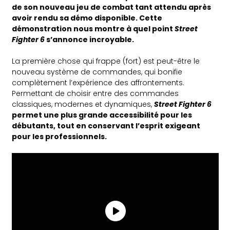
de son nouveau jeu de combat tant attendu après
avoir rendu sa démo disponible. Cette
démonstration nous montre à quel point
Street
Fighter 6
s’annonce incroyable.
La première chose qui frappe (fort) est peut-être le
nouveau système de commandes, qui bonifie
complètement l’expérience des affrontements.
Permettant de choisir entre des commandes
classiques, modernes et dynamiques,
Street Fighter 6
permet une plus grande accessibilité pour les
débutants, tout en conservant l’esprit exigeant
pour les professionnels.