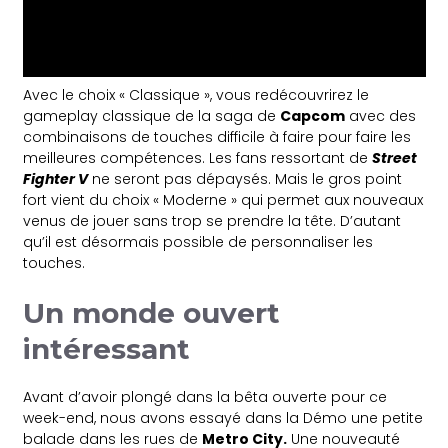
Avec le choix « Classique », vous redécouvrirez le
gameplay classique de la saga de
Capcom
avec des
combinaisons de touches difficile à faire pour faire les
meilleures compétences. Les fans ressortant de
Street
Fighter V
ne seront pas dépaysés. Mais le gros point
fort vient du choix « Moderne » qui permet aux nouveaux
venus de jouer sans trop se prendre la tête. D’autant
qu’il est désormais possible de personnaliser les
touches.
Un monde ouvert
intéressant
Avant d’avoir plongé dans la bêta ouverte pour ce
week-end, nous avons essayé dans la Démo une petite
balade dans les rues de
Metro City.
Une nouveauté