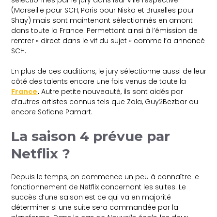
(Marseille pour SCH, Paris pour Niska et Bruxelles pour
Shay) mais sont maintenant sélectionnés en amont
dans toute la France. Permettant ainsi à l’émission de
rentrer « direct dans le vif du sujet » comme l’a annoncé
SCH.
En plus de ces auditions, le jury sélectionne aussi de leur
côté des talents encore une fois venus de toute la
France
.
Autre petite nouveauté, ils sont aidés par
d’autres artistes connus tels que Zola, Guy2Bezbar ou
encore Sofiane Pamart.
La saison 4 prévue par
Netflix ?
Depuis le temps, on commence un peu à connaître le
fonctionnement de Netflix concernant les suites. Le
succès d’une saison est ce qui va en majorité
déterminer si une suite sera commandée par la