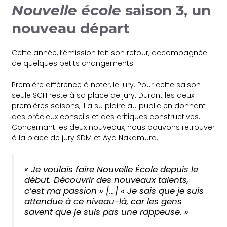
Nouvelle école
saison 3, un
nouveau départ
Cette année, l’émission fait son retour, accompagnée
de quelques petits changements.
Première différence à noter, le jury. Pour cette saison
seule SCH reste à sa place de jury. Durant les deux
premières saisons, il a su plaire au public en donnant
des précieux conseils et des critiques constructives.
Concernant les deux nouveaux, nous pouvons retrouver
à la place de jury SDM et Aya Nakamura.
« Je voulais faire Nouvelle École depuis le
début. Découvrir des nouveaux talents,
c’est ma passion » […] « Je sais que je suis
attendue à ce niveau-là, car les gens
savent que je suis pas une rappeuse. »