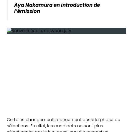
Aya Nakamura en introduction de
l’émission
Certains changements concernent aussi la phase de
sélections. En effet, les candidats ne sont plus
sélectionnés par le jury dans leur ville respective