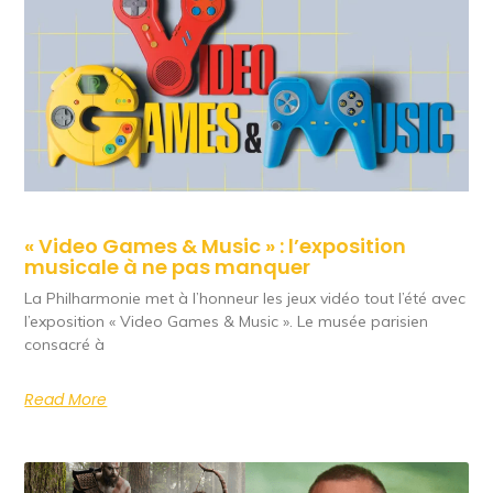
« Video Games & Music » : l’exposition
musicale à ne pas manquer
La Philharmonie met à l’honneur les jeux vidéo tout l’été avec
l’exposition « Video Games & Music ». Le musée parisien
consacré à
Read More