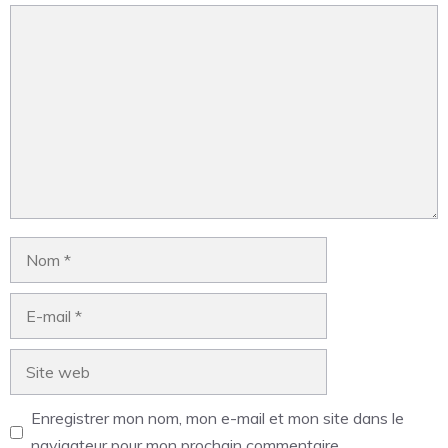
Enregistrer mon nom, mon e-mail et mon site dans le
navigateur pour mon prochain commentaire.