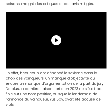
saisons, malgré des critiques et des avis mitigés.
En effet, beaucoup ont dénoncé le sexisme dans le
choix des vainqueurs, un manque d’objectivité ou
encore un manque d’argumentation de la part du jury.
De plus, la dernière saison sortie en 2023 ne s’était pas
finie sur une note positive, puisque le lendemain de
l’annonce du vainqueur, Yuz Boy, avait été accusé de
viols.