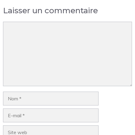
Laisser un commentaire