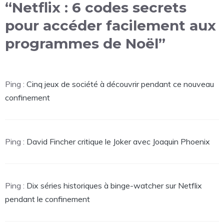
“Netflix : 6 codes secrets
pour accéder facilement aux
programmes de Noël”
Ping :
Cinq jeux de société à découvrir pendant ce nouveau
confinement
Ping :
David Fincher critique le Joker avec Joaquin Phoenix
Ping :
Dix séries historiques à binge-watcher sur Netflix
pendant le confinement