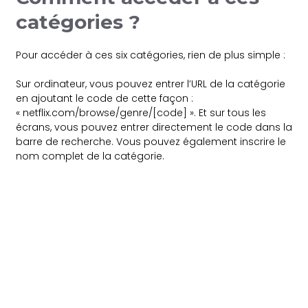
catégories ?
Pour accéder à ces six catégories, rien de plus simple :
Sur ordinateur, vous pouvez entrer l’URL de la catégorie
en ajoutant le code de cette façon :
« netflix.com/browse/genre/[code] ». Et sur tous les
écrans, vous pouvez entrer directement le code dans la
barre de recherche. Vous pouvez également inscrire le
nom complet de la catégorie.