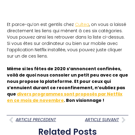
Et parce-qu’on est gentils chez
Cultea
, on vous a laissé
directement les liens qui mènent à ces six catégories.
Vous pouvez ainsi les retrouver dans la liste ci-dessus.
Si vous êtes sur ordinateur ou bien sur mobile avec
l’application Netflix installée, vous pouvez juste cliquer
sur un de ces liens.
Même si les fêtes de 2020 s’annoncent confinées,
voilà de quoi nous consoler un petit peu avec ce que
nous propose la plateforme. Et pour ceux qui
s’ennuient durant ce reconfinement, n’oubliez pas
que
divers programmes sont proposés par Netflix
en ce mois de novembre
. Bon visionnage !
ARTICLE PRECEDENT
ARTICLE SUIVANT
Related Posts