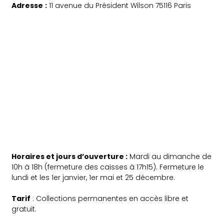
Adresse
:
11 avenue du Président Wilson 75116 Paris
Horaires et jours d’ouverture :
Mardi au dimanche de
10h à 18h (fermeture des caisses à 17h15). Fermeture le
lundi et les 1er janvier, 1er mai et 25 décembre.
Tarif
: Collections permanentes en accès libre et
gratuit.