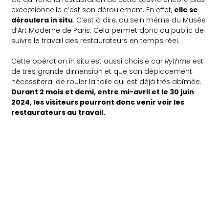
exceptionnelle c’est son déroulement. En effet,
elle se
déroulera in situ
. C’est à dire, au sein même du Musée
d’Art Moderne de Paris. Cela permet donc au public de
suivre le travail des restaurateurs en temps réel.
Cette opération in situ est aussi choisie car
Rythme
est
de très grande dimension et que son déplacement
nécessiterai de rouler la toile qui est déjà très abîmée.
Durant 2 mois et demi, entre mi-avril et le 30 juin
2024, les visiteurs pourront donc venir voir les
restaurateurs au travail.