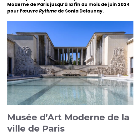
Moderne de Paris jusqu’à la fin du mois de juin 2024
pour l’œuvre
Rythme
de Sonia Delaunay.
Musée d’Art Moderne de la
ville de Paris