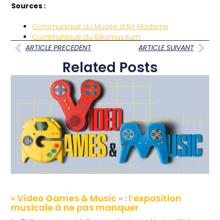
Sources :
Communiqué du Musée d’Art Moderne
Communiqué du Rijksmuseum
ARTICLE PRECEDENT
ARTICLE SUIVANT
Related Posts
« Video Games & Music » : l’exposition
musicale à ne pas manquer