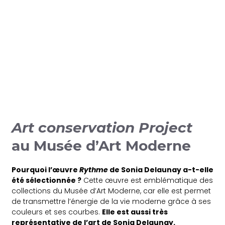
Art conservation Project
au Musée d’Art Moderne
Pourquoi l’œuvre
Rythme
de Sonia Delaunay a-t-elle
été sélectionnée ?
Cette œuvre est emblématique des
collections du Musée d’Art Moderne, car elle est permet
de transmettre l’énergie de la vie moderne grâce à ses
couleurs et ses courbes.
Elle est aussi très
représentative de l’art de Sonia Delaunay.