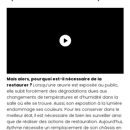
Mais alors, pourquoi est-il nécessaire de la
restaurer ?
Lorsqu’une œuvre est exposée au public,
elle subit forcément des dégradations dues aux
changements de températures et d’humidité dans la
salle où elle se trouve. Aussi, son exposition à la lumière
endommage ses couleurs. Pour les conserver dans le
meilleur état, il est nécessaire de bien les surveiller ainsi
que de réaliser des actions de restauration. Aujourd’hui,
Rythme
nécessite un remplacement de son châssis en