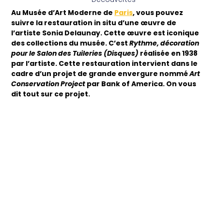
Au Musée d’Art Moderne de
Paris
, vous pouvez
suivre la restauration in situ d’une œuvre de
l’artiste Sonia Delaunay. Cette œuvre est iconique
des collections du musée. C’est
Rythme, décoration
pour le Salon des Tuileries (Disques)
réalisée en 1938
par l’artiste. Cette restauration intervient dans le
cadre d’un projet de grande envergure nommé
Art
Conservation Project
par Bank of America. On vous
dit tout sur ce projet.