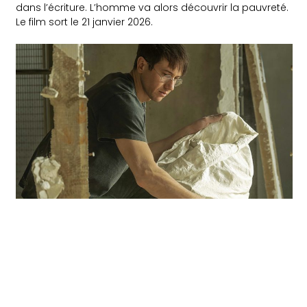
dans l’écriture. L’homme va alors découvrir la pauvreté.
Le film sort le 21 janvier 2026.