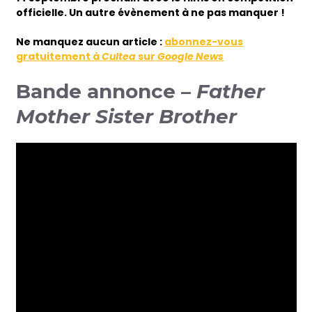
officielle. Un autre évènement à ne pas manquer !
Ne
manquez aucun article :
abonnez-vous
gratuitement à
Cultea
sur
Google News
Bande annonce –
Father
Mother Sister Brother