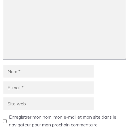
Enregistrer mon nom, mon e-mail et mon site dans le
navigateur pour mon prochain commentaire.