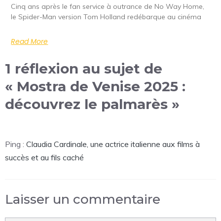
Cinq ans après le fan service à outrance de No Way Home,
le Spider-Man version Tom Holland redébarque au cinéma
Read More
1 réflexion au sujet de
« Mostra de Venise 2025 :
découvrez le palmarès »
Ping :
Claudia Cardinale, une actrice italienne aux films à
succès et au fils caché
Laisser un commentaire