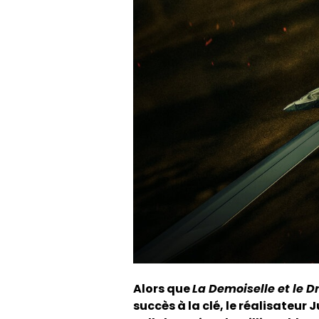
Alors que
La Demoiselle et le 
succès à la clé, le réalisateur 