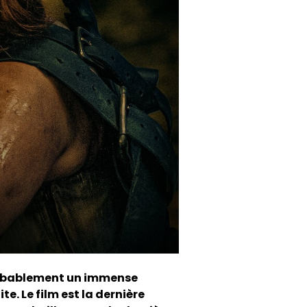
probablement un immense
e. Le film est la dernière