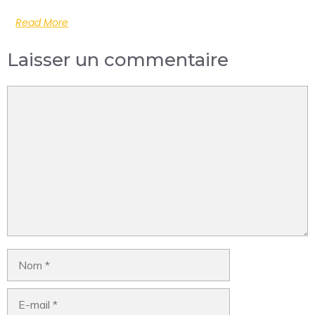
Read More
Laisser un commentaire