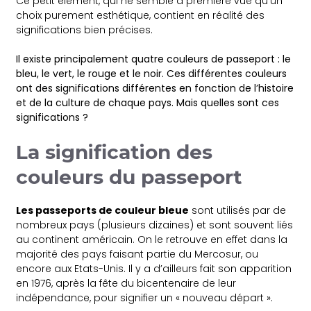
Ce petit élément, qui ne semble à première vue qu’un
choix purement esthétique, contient en réalité des
significations bien précises.
Il existe principalement quatre couleurs de passeport : le
bleu, le vert, le rouge et le noir. Ces différentes couleurs
ont des significations différentes en fonction de l’histoire
et de la culture de chaque pays. Mais quelles sont ces
significations ?
La signification des
couleurs du passeport
Les passeports de couleur bleue
sont utilisés par de
nombreux pays (plusieurs dizaines) et sont souvent liés
au continent américain. On le retrouve en effet dans la
majorité des pays faisant partie du Mercosur, ou
encore aux Etats-Unis. Il y a d’ailleurs fait son apparition
en 1976, après la fête du bicentenaire de leur
indépendance, pour signifier un « nouveau départ ».