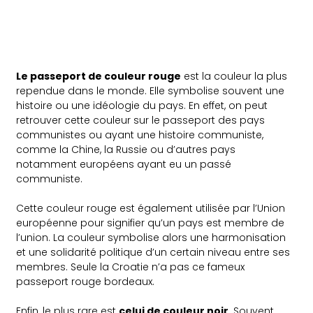
Le passeport de couleur rouge
est la couleur la plus
rependue dans le monde. Elle symbolise souvent une
histoire ou une idéologie du pays. En effet, on peut
retrouver cette couleur sur le passeport des pays
communistes ou ayant une histoire communiste,
comme la Chine, la Russie ou d’autres pays
notamment européens ayant eu un passé
communiste.
Cette couleur rouge est également utilisée par l’Union
européenne pour signifier qu’un pays est membre de
l’union. La couleur symbolise alors une harmonisation
et une solidarité politique d’un certain niveau entre ses
membres. Seule la Croatie n’a pas ce fameux
passeport rouge bordeaux.
Enfin, le plus rare est
celui de couleur noir
. Souvent