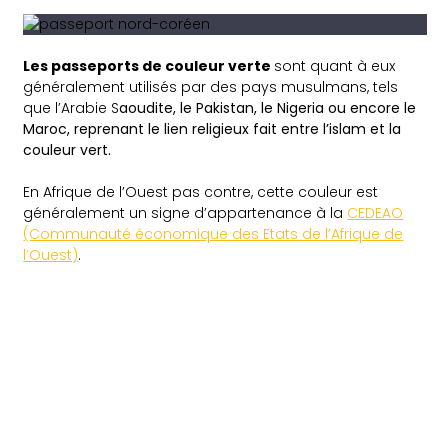
Les passeports de couleur verte
sont quant à eux
généralement utilisés par des pays musulmans, tels
que l’Arabie S
aoudite, le Pakistan, le Nigeria ou encore le
Maroc, reprenant le lien religieux fait entre l’islam et la
couleur vert.
En Afrique de l’Ouest pas contre, cette couleur est
généralement un signe d’appartenance à la
CEDEAO
(Communauté économique des Etats de l’Afrique de
l’Ouest)
.