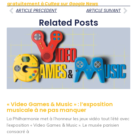
gratuitement à
Cultea
sur
Google News
ARTICLE PRECEDENT
ARTICLE SUIVANT
Related Posts
« Video Games & Music » : l’exposition
musicale à ne pas manquer
La Philharmonie met à l’honneur les jeux vidéo tout l’été avec
l’exposition « Video Games & Music ». Le musée parisien
consacré à