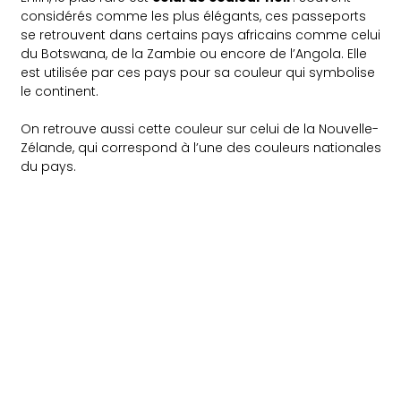
considérés comme les plus élégants, ces passeports
se retrouvent dans certains pays africains comme celui
du Botswana, de la Zambie ou encore de l’Angola. Elle
est utilisée par ces pays pour sa couleur qui symbolise
le continent.
On retrouve aussi cette couleur sur celui de la Nouvelle-
Zélande, qui correspond à l’une des couleurs nationales
du pays.