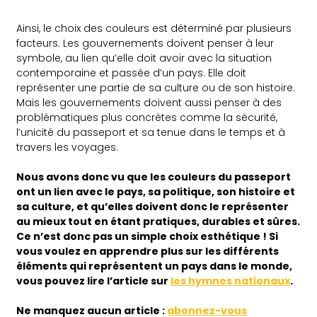
Ainsi, le choix des couleurs est déterminé par plusieurs
facteurs. Les gouvernements doivent penser à leur
symbole, au lien qu’elle doit avoir avec la situation
contemporaine et passée d’un pays. Elle doit
représenter une partie de sa culture ou de son histoire.
Mais les gouvernements doivent aussi penser à des
problématiques plus concrètes comme la sécurité,
l’unicité du passeport et sa tenue dans le temps et à
travers les voyages.
Nous avons donc vu que les couleurs du passeport
ont un lien avec le pays, sa politique, son histoire et
sa culture, et qu’elles doivent donc le représenter
au mieux tout en étant pratiques, durables et sûres.
Ce n’est donc pas un simple choix esthétique ! Si
vous voulez en apprendre plus sur les différents
éléments qui représentent un pays dans le monde,
vous pouvez lire l’article sur
les hymnes nationaux
.
Ne
manquez aucun article :
abonnez-vous