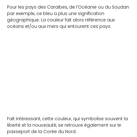
Pour les pays des Caraïbes, de l’Océanie ou du Soudan
par exemple, ce bleu a plus une signification
géographique. La couleur fait alors référence aux
océans et/ou aux mers qui entourent ces pays.
Fait intéressant, cette couleur, qui symbolise souvent la
liberté et la nouveauté, se retrouve également sur le
passeport de la Corée du Nord.