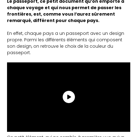
Le passeport, ce petit document qu’on emporte à
chaque voyage et qui nous permet de passer les
frontières, est, comme vous l’aurez sûrement
remarqué, différent pour chaque pays.
En effet, chaque pays a un passeport avec un design
propre. Parmi les différents éléments qui composent
son design, on retrouve le choix de la couleur du
passeport.