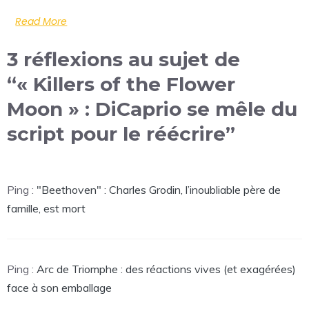
Read More
3 réflexions au sujet de
“« Killers of the Flower
Moon » : DiCaprio se mêle du
script pour le réécrire”
Ping :
"Beethoven" : Charles Grodin, l’inoubliable père de
famille, est mort
Ping :
Arc de Triomphe : des réactions vives (et exagérées)
face à son emballage