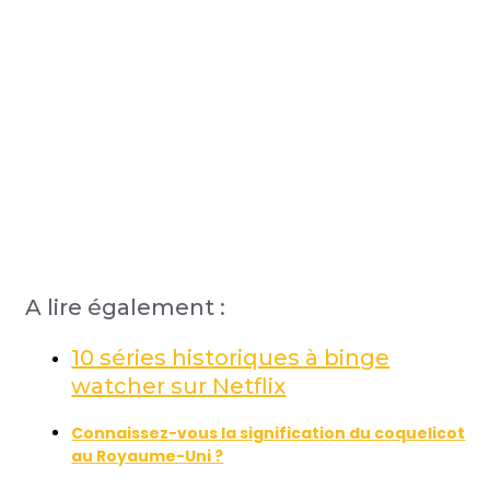
A lire également :
10 séries historiques à binge
watcher sur Netflix
Connaissez-vous la signification du coquelicot
au Royaume-Uni ?