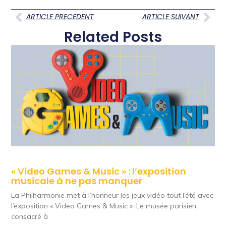
ARTICLE PRECEDENT
ARTICLE SUIVANT
Related Posts
« Video Games & Music » : l’exposition
musicale à ne pas manquer
La Philharmonie met à l’honneur les jeux vidéo tout l’été avec
l’exposition « Video Games & Music ». Le musée parisien
consacré à