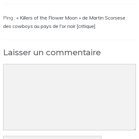
Ping :
« Killers of the Flower Moon » de Martin Scorsese :
des cowboys au pays de l'or noir [critique]
Laisser un commentaire