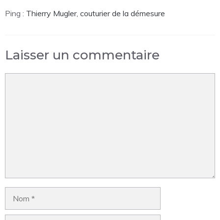
Ping :
Thierry Mugler, couturier de la démesure
Laisser un commentaire