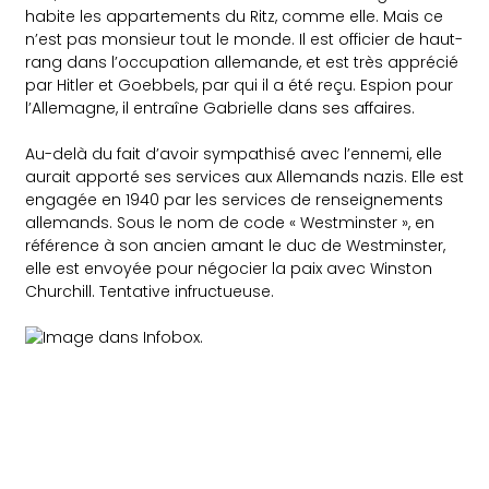
habite les appartements du Ritz, comme elle. Mais ce
n’est pas monsieur tout le monde. Il est officier de haut-
rang dans l’occupation allemande, et est très apprécié
par Hitler et Goebbels, par qui il a été reçu. Espion pour
l’Allemagne, il entraîne Gabrielle dans ses affaires.
Au-delà du fait d’avoir sympathisé avec l’ennemi, elle
aurait apporté ses services aux Allemands nazis. Elle est
engagée en 1940 par les services de renseignements
allemands. Sous le nom de code « Westminster », en
référence à son ancien amant le duc de Westminster,
elle est envoyée pour négocier la paix avec Winston
Churchill. Tentative infructueuse.