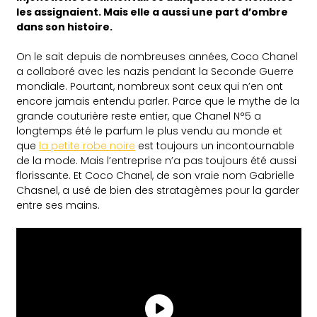
les assignaient. Mais elle a aussi une part d’ombre
dans son histoire.
On le sait depuis de nombreuses années, Coco Chanel
a collaboré avec les nazis pendant la Seconde Guerre
mondiale. Pourtant, nombreux sont ceux qui n’en ont
encore jamais entendu parler. Parce que le mythe de la
grande couturière reste entier, que Chanel N°5 a
longtemps été le parfum le plus vendu au monde et
que
la petite robe noire
est toujours un incontournable
de la mode. Mais l’entreprise n’a pas toujours été aussi
florissante. Et Coco Chanel, de son vraie nom Gabrielle
Chasnel, a usé de bien des stratagèmes pour la garder
entre ses mains.