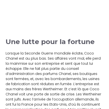
Une lutte pour la fortune
Lorsque la Seconde Guerre mondiale éclate, Coco
Chanel est au plus bas. Ses affaires vont mal, elle perd
la mainmise sur son entreprise et sent que tout lui
échappe. Elle ne fait plus partie du conseil
d’administration des parfums Chanel, ses boutiques
sont fermées, et, avec les bombardements, les usines
de fabrication sont réduites en fumée. L’entreprise est
aux mains des frères Wertheimer. Et c’est là que Coco
Chanel voit une porte de sortie de crise. Les Wertheiner
sont juifs. Avec l’arrivée de l’occupation allemande, ils
ont fui la France pour les Etats-Unis, d’où ils continuent