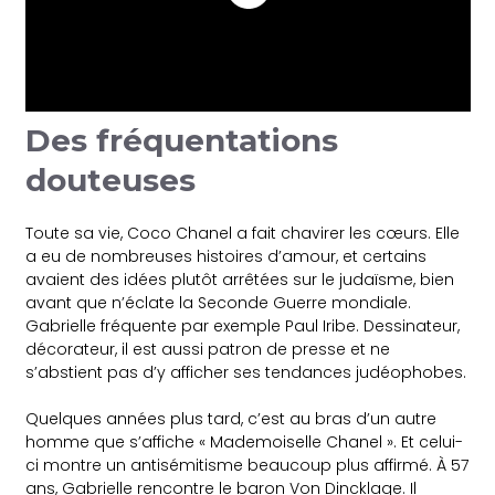
Des fréquentations
douteuses
Toute sa vie, Coco Chanel a fait chavirer les cœurs. Elle
a eu de nombreuses histoires d’amour, et certains
avaient des idées plutôt arrêtées sur le judaïsme, bien
avant que n’éclate la Seconde Guerre mondiale.
Gabrielle fréquente par exemple Paul Iribe. Dessinateur,
décorateur, il est aussi patron de presse et ne
s’abstient pas d’y afficher ses tendances judéophobes.
Quelques années plus tard, c’est au bras d’un autre
homme que s’affiche « Mademoiselle Chanel ». Et celui-
ci montre un antisémitisme beaucoup plus affirmé. À 57
ans, Gabrielle rencontre le baron Von Dincklage. Il