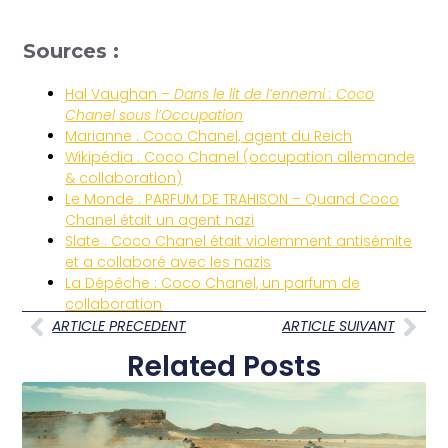
Sources :
Hal Vaughan –
Dans le lit de l’ennemi : Coco
Chanel sous l’Occupation
Marianne : Coco Chanel, agent du Reich
Wikipédia : Coco Chanel (occupation allemande
& collaboration)
Le Monde : PARFUM DE TRAHISON – Quand Coco
Chanel était un agent nazi
Slate : Coco Chanel était violemment antisémite
et a collaboré avec les nazis
La Dépêche : Coco Chanel, un parfum de
collaboration
ARTICLE PRECEDENT
ARTICLE SUIVANT
Related Posts