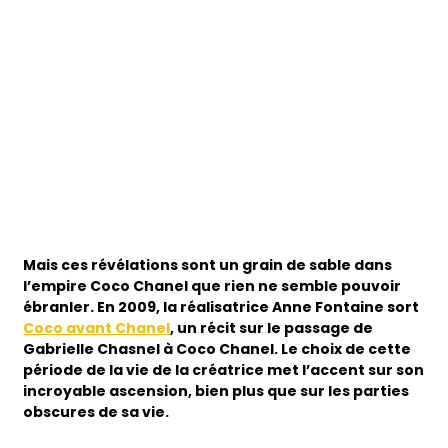
Mais ces révélations sont un grain de sable dans
l’empire Coco Chanel que rien ne semble pouvoir
ébranler. En 2009, la réalisatrice Anne Fontaine sort
Coco avant Chanel
, un récit sur le passage de
Gabrielle Chasnel à Coco Chanel. Le choix de cette
période de la vie de la créatrice met l’accent sur son
incroyable ascension, bien plus que sur les parties
obscures de sa vie.