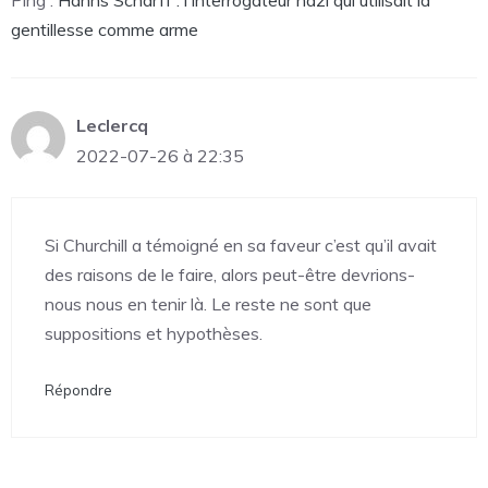
gentillesse comme arme
Leclercq
2022-07-26 à 22:35
Si Churchill a témoigné en sa faveur c’est qu’il avait
des raisons de le faire, alors peut-être devrions-
nous nous en tenir là. Le reste ne sont que
suppositions et hypothèses.
Répondre