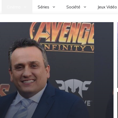
Cinéma
Séries
Société
Jeux Vidéo