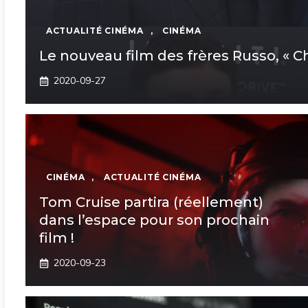
ACTUALITÉ CINÉMA
,
CINÉMA
Le nouveau film des frères Russo, « Ch
2020-09-27
CINÉMA
,
ACTUALITÉ CINÉMA
Tom Cruise partira (réellement)
dans l’espace pour son prochain
film !
2020-09-23