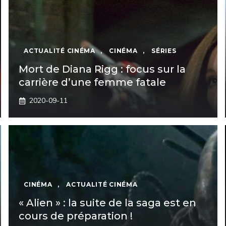
ACTUALITÉ CINÉMA
,
CINÉMA
,
SÉRIES
Mort de Diana Rigg : focus sur la
carrière d’une femme fatale
2020-09-11
CINÉMA
,
ACTUALITÉ CINÉMA
« Alien » : la suite de la saga est en
cours de préparation !