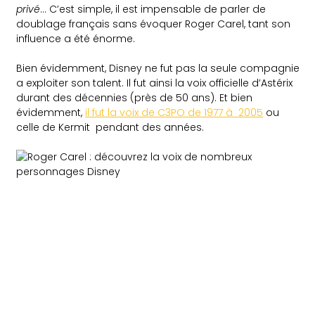
privé
… C’est simple, il est impensable de parler de
doublage français sans évoquer Roger Carel, tant son
influence a été énorme.
Bien évidemment, Disney ne fut pas la seule compagnie
a exploiter son talent. Il fut ainsi la voix officielle d’Astérix
durant des décennies (près de 50 ans). Et bien
évidemment,
il fut la voix de C3PO de 1977 à 2005
ou
celle de Kermit pendant des années.