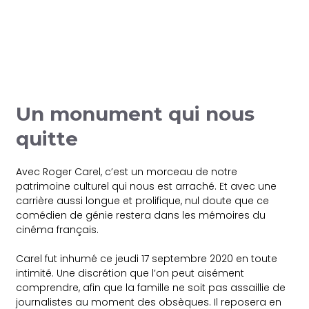
Un monument qui nous
quitte
Avec Roger Carel, c’est un morceau de notre
patrimoine culturel qui nous est arraché. Et avec une
carrière aussi longue et prolifique, nul doute que ce
comédien de génie restera dans les mémoires du
cinéma français.
Carel fut inhumé ce jeudi 17 septembre 2020 en toute
intimité. Une discrétion que l’on peut aisément
comprendre, afin que la famille ne soit pas assaillie de
journalistes au moment des obsèques. Il reposera en