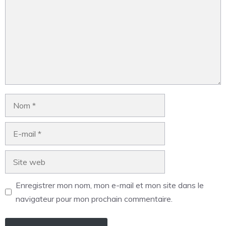
Enregistrer mon nom, mon e-mail et mon site dans le
navigateur pour mon prochain commentaire.