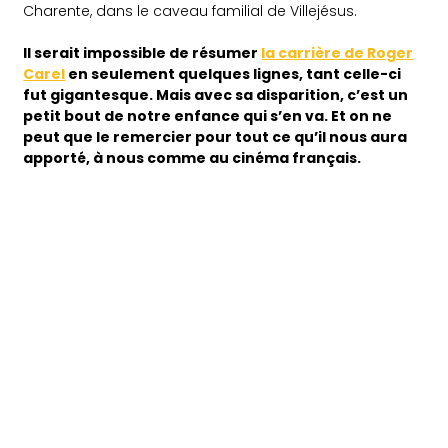
Charente, dans le caveau familial de Villejésus.
Il serait impossible de résumer
la carrière de Roger
Carel
en seulement quelques lignes, tant celle-ci
fut gigantesque. Mais avec sa disparition, c’est un
petit bout de notre enfance qui s’en va. Et on ne
peut que le remercier pour tout ce qu’il nous aura
apporté, à nous comme au cinéma français.