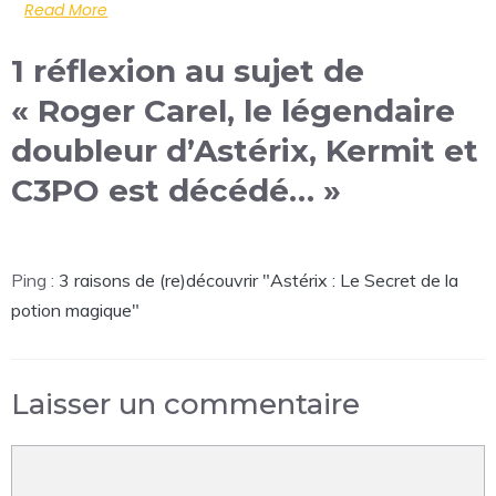
Read More
1 réflexion au sujet de
« Roger Carel, le légendaire
doubleur d’Astérix, Kermit et
C3PO est décédé… »
Ping :
3 raisons de (re)découvrir "Astérix : Le Secret de la
potion magique"
Laisser un commentaire