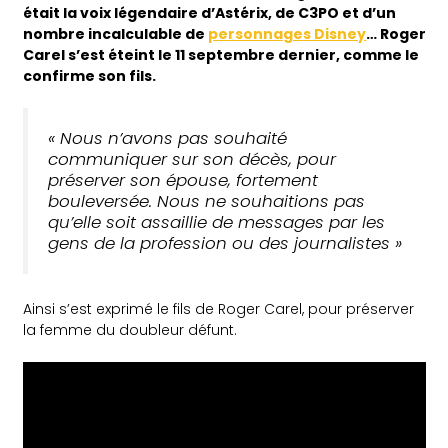
était la voix légendaire d’Astérix, de C3PO et d’un
nombre incalculable de
personnages Disney
… Roger
Carel s’est éteint le 11 septembre dernier, comme le
confirme son fils.
« Nous n’avons pas souhaité
communiquer sur son décès, pour
préserver son épouse, fortement
bouleversée. Nous ne souhaitions pas
qu’elle soit assaillie de messages par les
gens de la profession ou des journalistes »
Ainsi s’est exprimé le fils de Roger Carel, pour préserver
la femme du doubleur défunt.