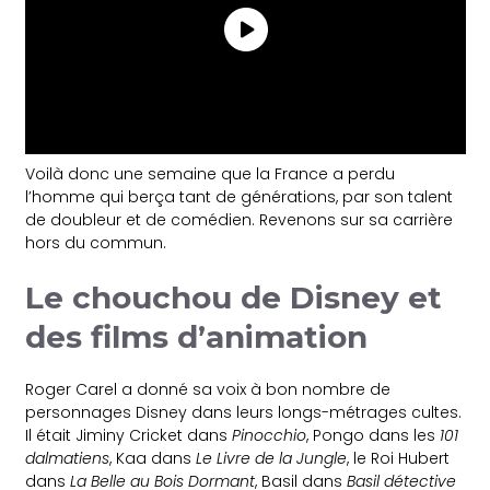
Voilà donc une semaine que la France a perdu
l’homme qui berça tant de générations, par son talent
de doubleur et de comédien. Revenons sur sa carrière
hors du commun.
Le chouchou de Disney et
des films d’animation
Roger Carel a donné sa voix à bon nombre de
personnages Disney dans leurs longs-métrages cultes.
Il était Jiminy Cricket dans
Pinocchio
, Pongo dans les
101
dalmatiens
, Kaa dans
Le Livre de la Jungle
, le Roi Hubert
dans
La Belle au Bois Dormant
, Basil dans
Basil détective