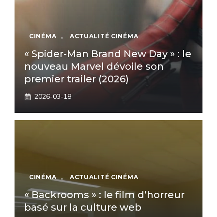
CINÉMA
,
ACTUALITÉ CINÉMA
« Spider-Man Brand New Day » : le
nouveau Marvel dévoile son
premier trailer (2026)
2026-03-18
CINÉMA
,
ACTUALITÉ CINÉMA
« Backrooms » : le film d’horreur
basé sur la culture web