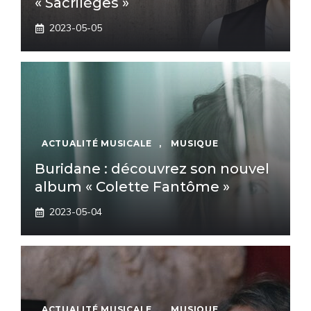
« Sacrilèges »
2023-05-05
ACTUALITÉ MUSICALE
,
MUSIQUE
Buridane : découvrez son nouvel
album « Colette Fantôme »
2023-05-04
ACTUALITÉ MUSICALE
,
MUSIQUE