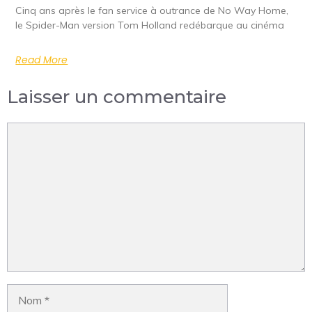
Cinq ans après le fan service à outrance de No Way Home,
le Spider-Man version Tom Holland redébarque au cinéma
Read More
Laisser un commentaire