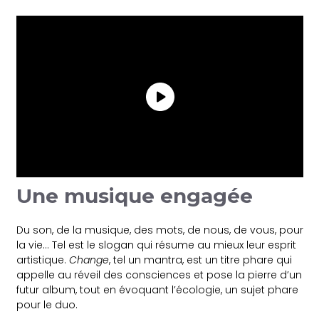
Une musique engagée
Du son, de la musique, des mots, de nous, de vous, pour
la vie… Tel est le slogan qui résume au mieux leur esprit
artistique.
Change
, tel un mantra, est un titre phare qui
appelle au réveil des consciences et pose la pierre d’un
futur album, tout en évoquant l’écologie, un sujet phare
pour le duo.