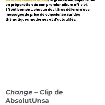
en préparation de son premier album officiel.
Effectivement, chacun des titres délivrera des
messages de prise de conscience sur des
thématiques modernes et d’actualités.
Change
– Clip de
AbsolutUnsa