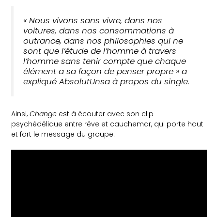
«
Nous vivons sans vivre, dans nos
voitures, dans nos consommations à
outrance, dans nos philosophies qui ne
sont que l’étude de l’homme à travers
l’homme sans tenir compte que chaque
élément a sa façon de penser propre
» a
expliqué AbsolutUnsa à propos du single.
Ainsi,
Change
est à écouter avec son clip
psychédélique entre rêve et cauchemar, qui porte haut
et fort le message du groupe.