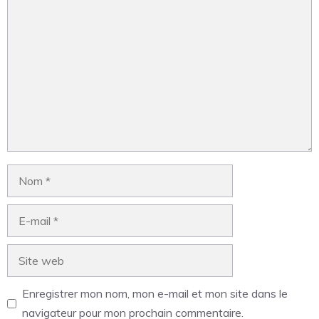
Enregistrer mon nom, mon e-mail et mon site dans le
navigateur pour mon prochain commentaire.