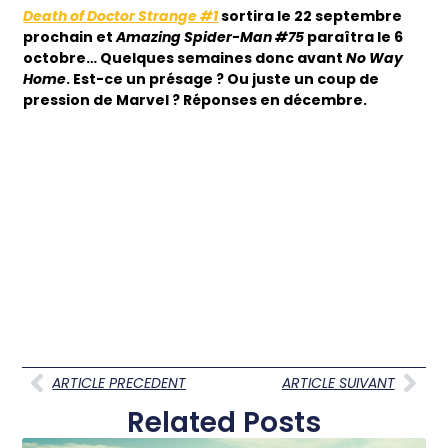
Death of Doctor Strange #1
sortira le 22 septembre
prochain et
Amazing Spider-Man #75
paraîtra le 6
octobre… Quelques semaines donc avant
No Way
Home
. Est-ce un présage ? Ou juste un coup de
pression de Marvel ? Réponses en décembre.
ARTICLE PRECEDENT
ARTICLE SUIVANT
Related Posts