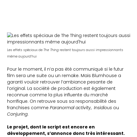
Les effets spéciaux de
The Thing
restent toujours aussi impressionnants
même aujourd’hui
Pour le moment, il n’a pas été communiqué si le futur
film sera une suite ou un remake. Mais Blumhouse a
garanti vouloir retrouver l’ambiance pesante de
l’original. La société de production est également
reconnue comme la plus influente du marché
horrifique. On retrouve sous sa responsabilité des
franchises comme
Paranormal activity
,
Insidious
ou
Conjuring
.
Le projet, dont le script est encore en
développement, s’annonce donc très intéressant.