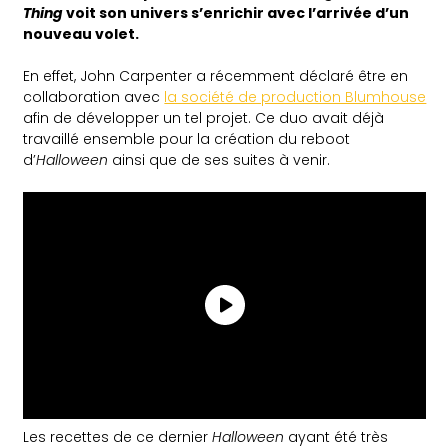
Thing
voit son univers s’enrichir avec l’arrivée d’un
nouveau volet.
En effet, John Carpenter a récemment déclaré être en
collaboration avec
la société de production Blumhouse
afin de développer un tel projet. Ce duo avait déjà
travaillé ensemble pour la création du reboot
d’
Halloween
ainsi que de ses suites à venir.
Les recettes de ce dernier
Halloween
ayant été très