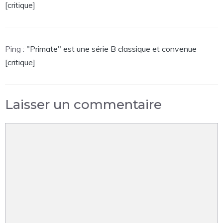
[critique]
Ping :
"Primate" est une série B classique et convenue
[critique]
Laisser un commentaire