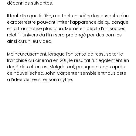
décennies suivantes.
Il faut dire que le film, mettant en scène les assauts d’un
extraterrestre pouvant imiter l’apparence de quiconque
en a traumatisé plus d’un. Même en dépit d’un succès
relatif, l’univers du film sera prolongé par des comics
ainsi qu’un jeu vidéo.
Malheureusement, lorsque l’on tenta de ressusciter la
franchise au cinéma en 2011, le résultat fut également en
deçà des attentes. Malgré tout, presque dix ans après
ce nouvel échec, John Carpenter semble enthousiaste
à l’idée de revisiter son mythe.