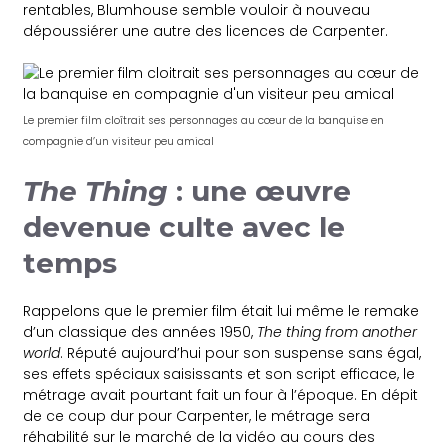
rentables, Blumhouse semble vouloir à nouveau
dépoussiérer une autre des licences de Carpenter.
Le premier film cloîtrait ses personnages au cœur de la banquise en
compagnie d’un visiteur peu amical
The Thing
: une œuvre
devenue culte avec le
temps
Rappelons que le premier film était lui même le remake
d’un classique des années 1950,
The thing from another
world
. Réputé aujourd’hui pour son suspense sans égal,
ses effets spéciaux saisissants et son script efficace, le
métrage avait pourtant fait un four à l’époque. En dépit
de ce coup dur pour Carpenter, le métrage sera
réhabilité sur le marché de la vidéo au cours des