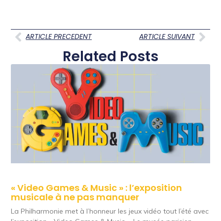
ARTICLE PRECEDENT
ARTICLE SUIVANT
Related Posts
« Video Games & Music » : l’exposition
musicale à ne pas manquer
La Philharmonie met à l’honneur les jeux vidéo tout l’été avec