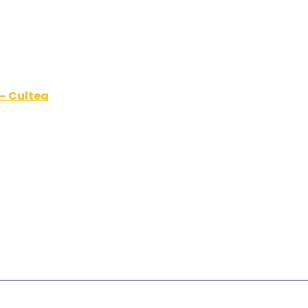
 – Cultea