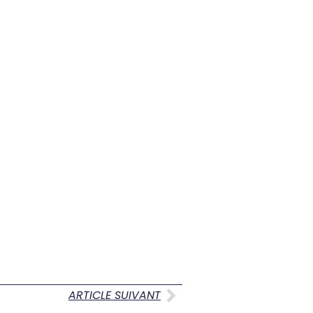
ARTICLE SUIVANT