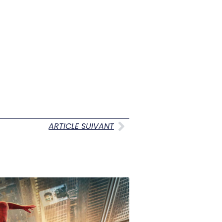
ARTICLE SUIVANT