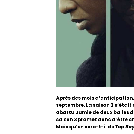
Après des mois d’anticipation,
septembre. La saison 2 s’était
abattu Jamie de deux balles da
saison 3 promet donc d’être ch
Mais qu’en sera-t-il de
Top Bo