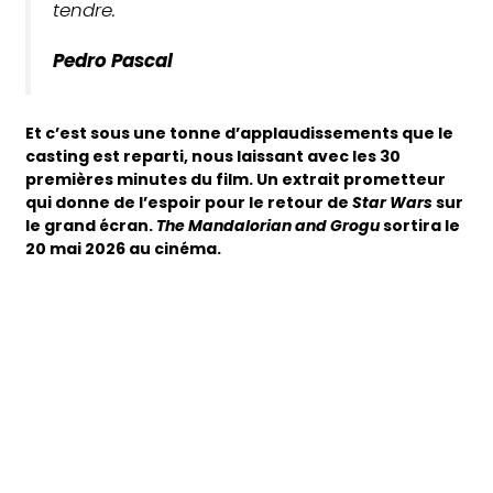
tendre.
Pedro Pascal
Et c’est sous une tonne d’applaudissements que le
casting est reparti, nous laissant avec les 30
premières minutes du film. Un extrait prometteur
qui donne de l’espoir pour le retour de
Star Wars
sur
le grand écran.
The Mandalorian and Grogu
sortira le
20 mai 2026 au cinéma.