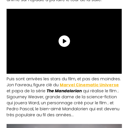
Puis sont arrivées les stars du film, et pas des moindres.
Jon Favreau, figure clé du
Marvel Cinematic Universe
et papa de la série
The Mandalorian
qui réalise le film ;
Sigourney Weaver, grande dame de la science-fiction
qui jouera Ward, un personnage créé pour le film ; et
Pedro Pascal, le bien-aimé Mandalorien qui est devenu
très populaire au fil des années…