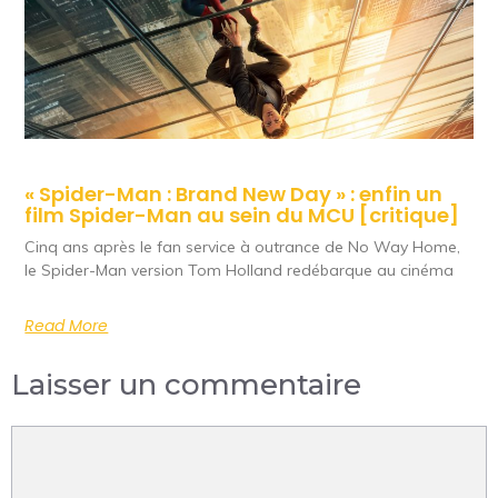
« Spider-Man : Brand New Day » : enfin un
film Spider-Man au sein du MCU [critique]
Cinq ans après le fan service à outrance de No Way Home,
le Spider-Man version Tom Holland redébarque au cinéma
Read More
Laisser un commentaire