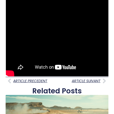
ARTICLE PRECEDENT
ARTICLE SUIVANT
Related Posts