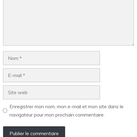
Enregistrer mon nom, mon e-mail et mon site dans le
navigateur pour mon prochain commentaire.