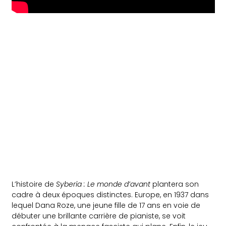
L’histoire de
Syberia : Le monde d’avant
plantera son
cadre à deux époques distinctes. Europe, en 1937 dans
lequel Dana Roze, une jeune fille de 17 ans en voie de
débuter une brillante carrière de pianiste, se voit