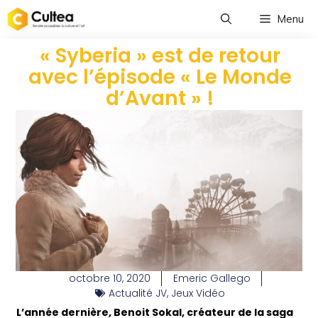
Menu
« Syberia » est de retour
avec l’épisode « Le Monde
d’Avant » !
octobre 10, 2020
Emeric Gallego
Actualité JV
,
Jeux Vidéo
L’année dernière, Benoit Sokal, créateur de la saga