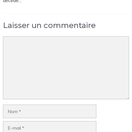
décédé...
Laisser un commentaire