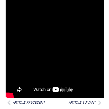
ARTICLE PRECEDENT
ARTICLE SUIVANT