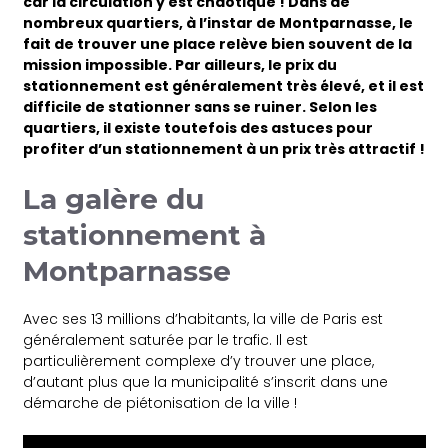
car la circulation y est chaotique ! Dans de
nombreux quartiers, à l’instar de Montparnasse, le
fait de trouver une place relève bien souvent de la
mission impossible. Par ailleurs, le prix du
stationnement est généralement très élevé, et il est
difficile de stationner sans se ruiner. Selon les
quartiers, il existe toutefois des astuces pour
profiter d’un stationnement à un prix très attractif !
La galère du
stationnement à
Montparnasse
Avec ses 13 millions d’habitants, la ville de Paris est
généralement saturée par le trafic. Il est
particulièrement complexe d’y trouver une place,
d’autant plus que la municipalité s’inscrit dans une
démarche de piétonisation de la ville !