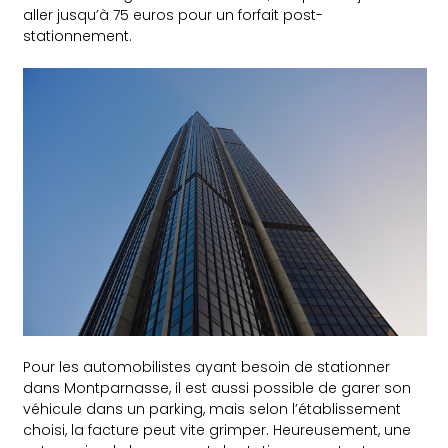
aller jusqu’à 75 euros pour un forfait post-
stationnement.
Pour les automobilistes ayant besoin de stationner
dans Montparnasse, il est aussi possible de garer son
véhicule dans un parking, mais selon l’établissement
choisi, la facture peut vite grimper. Heureusement, une