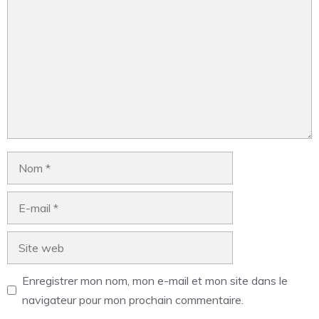
Enregistrer mon nom, mon e-mail et mon site dans le
navigateur pour mon prochain commentaire.