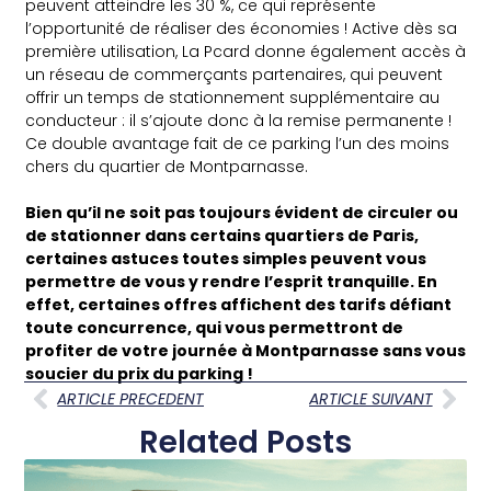
peuvent atteindre les 30 %, ce qui représente
l’opportunité de réaliser des économies ! Active dès sa
première utilisation, La Pcard donne également accès à
un réseau de commerçants partenaires, qui peuvent
offrir un temps de stationnement supplémentaire au
conducteur : il s’ajoute donc à la remise permanente !
Ce double avantage fait de ce parking l’un des moins
chers du quartier de Montparnasse.
Bien qu’il ne soit pas toujours évident de circuler ou
de stationner dans certains quartiers de Paris,
certaines astuces toutes simples peuvent vous
permettre de vous y rendre l’esprit tranquille. En
effet, certaines offres affichent des tarifs défiant
toute concurrence, qui vous permettront de
profiter de votre journée à Montparnasse sans vous
soucier du prix du parking !
ARTICLE PRECEDENT
ARTICLE SUIVANT
Related Posts