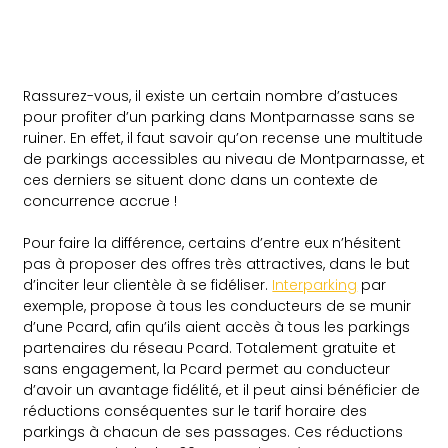
Rassurez-vous, il existe un certain nombre d’astuces
pour profiter d’un parking dans Montparnasse sans se
ruiner. En effet, il faut savoir qu’on recense une multitude
de parkings accessibles au niveau de Montparnasse, et
ces derniers se situent donc dans un contexte de
concurrence accrue !
Pour faire la différence, certains d’entre eux n’hésitent
pas à proposer des offres très attractives, dans le but
d’inciter leur clientèle à se fidéliser.
Interparking
par
exemple, propose à tous les conducteurs de se munir
d’une Pcard, afin qu’ils aient accès à tous les parkings
partenaires du réseau Pcard. Totalement gratuite et
sans engagement, la Pcard permet au conducteur
d’avoir un avantage fidélité, et il peut ainsi bénéficier de
réductions conséquentes sur le tarif horaire des
parkings à chacun de ses passages. Ces réductions