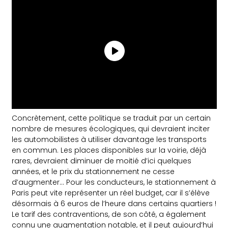
Concrètement, cette politique se traduit par un certain
nombre de mesures écologiques, qui devraient inciter
les automobilistes à utiliser davantage les transports
en commun. Les places disponibles sur la voirie, déjà
rares, devraient diminuer de moitié d’ici quelques
années, et le prix du stationnement ne cesse
d’augmenter… Pour les conducteurs, le stationnement à
Paris peut vite représenter un réel budget, car il s’élève
désormais à 6 euros de l’heure dans certains quartiers !
Le tarif des contraventions, de son côté, a également
connu une augmentation notable, et il peut aujourd’hui