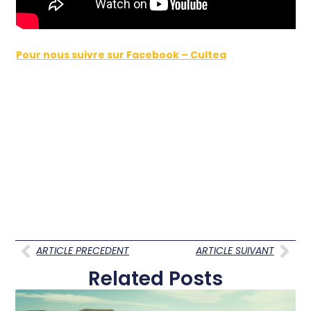
Pour nous suivre sur Facebook – Cultea
ARTICLE PRECEDENT
ARTICLE SUIVANT
Related Posts