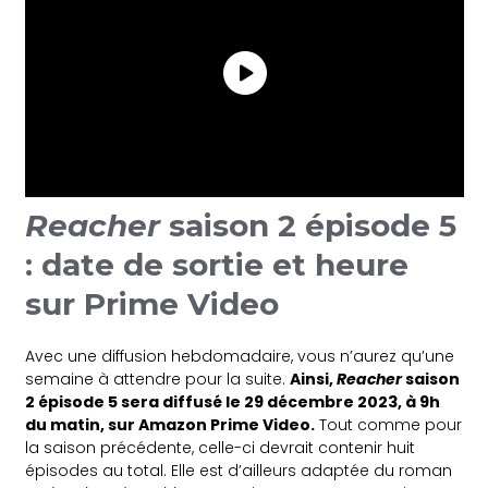
Reacher
saison 2 épisode 5
: date de sortie et heure
sur Prime Video
Avec une diffusion hebdomadaire, vous n’aurez qu’une
semaine à attendre pour la suite.
Ainsi,
Reacher
saison
2 épisode 5 sera diffusé le 29 décembre 2023, à 9h
du matin, sur Amazon Prime Video.
Tout comme pour
la saison précédente, celle-ci devrait contenir huit
épisodes au total. Elle est d’ailleurs adaptée du roman