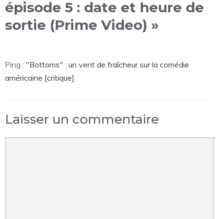
épisode 5 : date et heure de
sortie (Prime Video) »
Ping :
"Bottoms" : un vent de fraîcheur sur la comédie
américaine [critique]
Laisser un commentaire