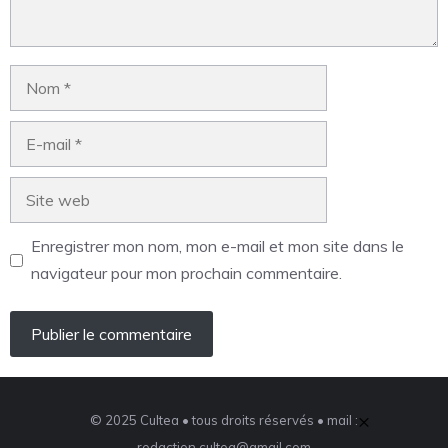
Enregistrer mon nom, mon e-mail et mon site dans le
navigateur pour mon prochain commentaire.
×
© 2025 Cultea • tous droits réservés • mail :
redaction.cultea@gmail.com