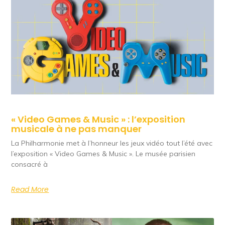
« Video Games & Music » : l’exposition
musicale à ne pas manquer
La Philharmonie met à l’honneur les jeux vidéo tout l’été avec
l’exposition « Video Games & Music ». Le musée parisien
consacré à
Read More