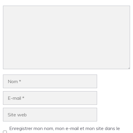
Enregistrer mon nom, mon e-mail et mon site dans le