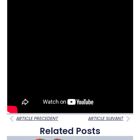
ARTICLE PRECEDENT
ARTICLE SUIVANT
Related Posts