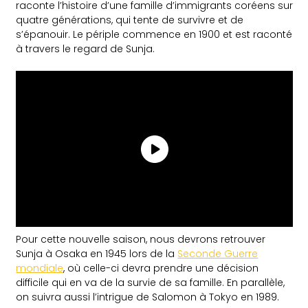
raconte l’histoire d’une famille d’immigrants coréens sur
quatre générations, qui tente de survivre et de
s’épanouir. Le périple commence en 1900 et est raconté
à travers le regard de Sunja.
Pour cette nouvelle saison, nous devrons retrouver
Sunja à Osaka en 1945 lors de la
Seconde Guerre
mondiale
, où celle-ci devra prendre une décision
difficile qui en va de la survie de sa famille. En parallèle,
on suivra aussi l’intrigue de Salomon à Tokyo en 1989.