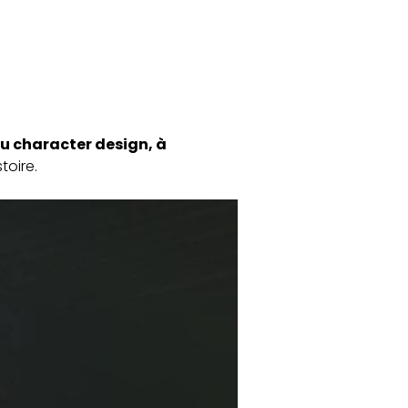
u character design, à
toire.