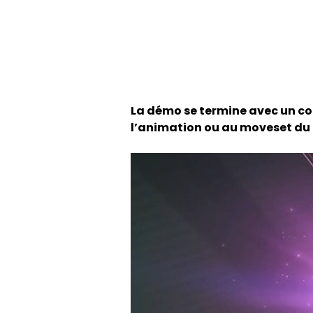
La démo se termine avec un co
l’animation ou au moveset du