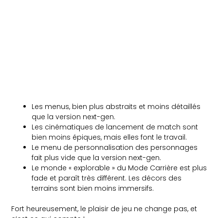
Les menus, bien plus abstraits et moins détaillés
que la version next-gen.
Les cinématiques de lancement de match sont
bien moins épiques, mais elles font le travail.
Le menu de personnalisation des personnages
fait plus vide que la version next-gen.
Le monde « explorable » du Mode Carrière est plus
fade et paraît très différent. Les décors des
terrains sont bien moins immersifs.
Fort heureusement, le plaisir de jeu ne change pas, et