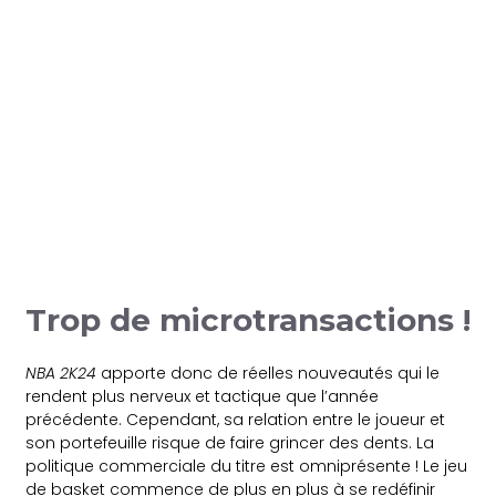
Trop de microtransactions !
NBA 2K24
apporte donc de réelles nouveautés qui le
rendent plus nerveux et tactique que l’année
précédente. Cependant, sa relation entre le joueur et
son portefeuille risque de faire grincer des dents. La
politique commerciale du titre est omniprésente ! Le jeu
de basket commence de plus en plus à se redéfinir