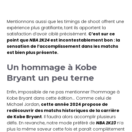
Mentionnons aussi que les timings de shoot offrent une
expérience plus gratifiante, tant ils apportent la
satisfaction d’avoir ciblé précisément.
C’est sur ce
point que
NBA 2K24
est incontestablement bon : la
sensation de l’accomplissement dans les matchs
est bien plus présente.
Un hommage à Kobe
Bryant un peu terne
Enfin, impossible de ne pas mentionner l’hommage à
Kobe Bryant dans cette édition… Comme celui de
Michael Jordan,
cette année 2024 propose de
redécouvrir des matchs historiques de la carrière
de Kobe Bryant
. Il faudra alors accomplir plusieurs
défis. En revanche, notre mode préféré de
NBA 2K23
n’a
plus la même saveur cette fois et paraît complètement