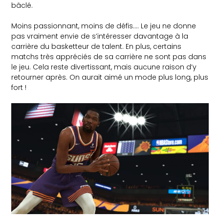
bâclé.
Moins passionnant, moins de défis…. Le jeu ne donne
pas vraiment envie de s’intéresser davantage à la
carrière du basketteur de talent. En plus, certains
matchs très appréciés de sa carrière ne sont pas dans
le jeu. Cela reste divertissant, mais aucune raison d’y
retourner après. On aurait aimé un mode plus long, plus
fort !