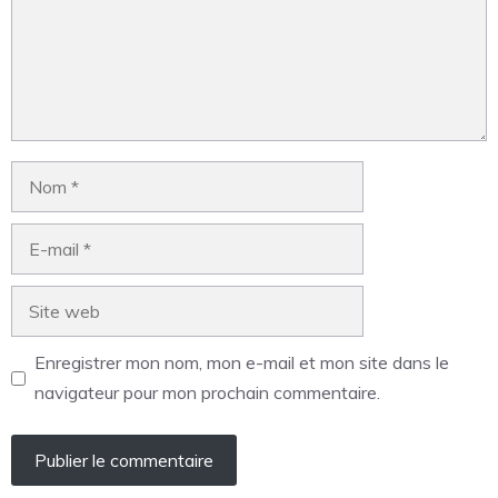
Enregistrer mon nom, mon e-mail et mon site dans le
navigateur pour mon prochain commentaire.