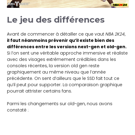
Le jeu des différences
Avant de commencer à détailler ce que vaut
NBA 2K24
,
il faut néanmoins prévenir qu’il existe bien des
différences entre les versions next-gen et old-gen.
Si l’on sent une véritable approche immersive et réaliste
avec des visages extrêmement crédibles dans les
consoles récentes, la version old gen reste
graphiquement au même niveau que l’année
précédente. On sent d’ailleurs que le SSD fait tout ce
qu’il peut pour supporter. La comparaison graphique
pourrait attrister certains fans.
Parmi les changements sur old-gen, nous avons
constaté :