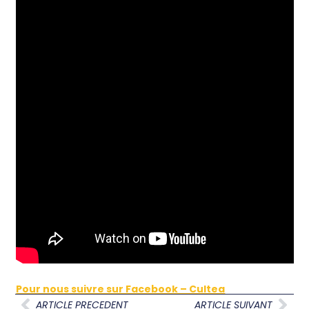
Pour nous suivre sur Facebook – Cultea
ARTICLE PRECEDENT
ARTICLE SUIVANT