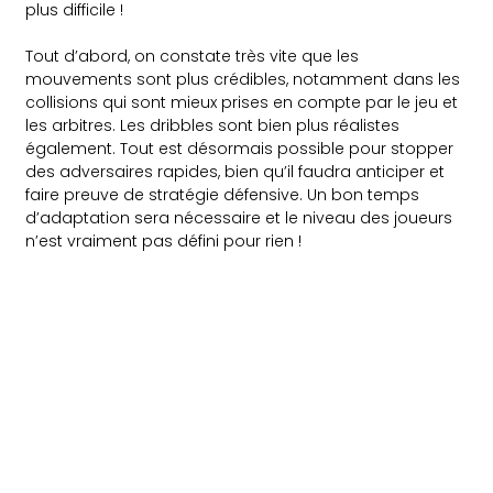
plus difficile !
Tout d’abord, on constate très vite que les
mouvements sont plus crédibles, notamment dans les
collisions qui sont mieux prises en compte par le jeu et
les arbitres. Les dribbles sont bien plus réalistes
également. Tout est désormais possible pour stopper
des adversaires rapides, bien qu’il faudra anticiper et
faire preuve de stratégie défensive. Un bon temps
d’adaptation sera nécessaire et le niveau des joueurs
n’est vraiment pas défini pour rien !