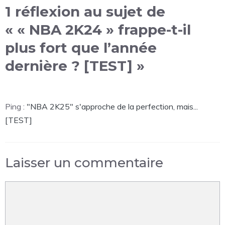
1 réflexion au sujet de
« « NBA 2K24 » frappe-t-il
plus fort que l’année
dernière ? [TEST] »
Ping :
"NBA 2K25" s'approche de la perfection, mais...
[TEST]
Laisser un commentaire