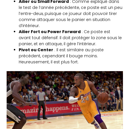
Ailier ou Small Forward
: Comme expliqué dans
le test de l’année précédente, ce poste est un peu
l’entre-deux, puisque ce joueur doit pouvoir tirer
comme attaquer sous le panier en situation
d’intérieur.
Ailier Fort ou Power Forward
: Ce poste est
avant tout défensif. Il doit protéger la zone sous le
panier, et en attaque, il gère l’intérieur.
Pivot ou Center
: Il est similaire au poste
précédent, cependant il bouge moins.
Heureusement, il est plus fort.