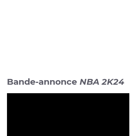
Bande-annonce
NBA 2K24