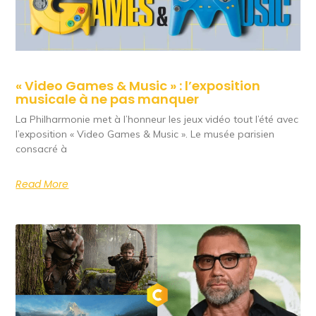
« Video Games & Music » : l’exposition
musicale à ne pas manquer
La Philharmonie met à l’honneur les jeux vidéo tout l’été avec
l’exposition « Video Games & Music ». Le musée parisien
consacré à
Read More