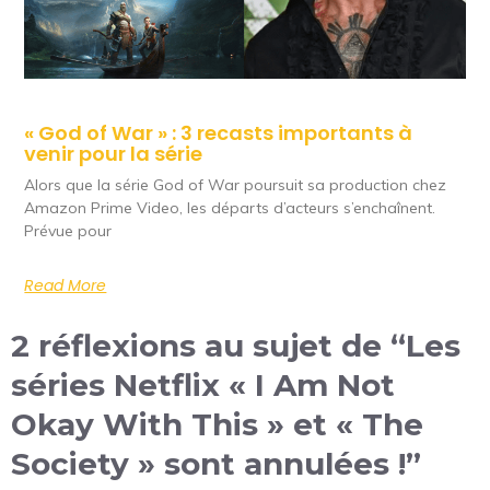
« God of War » : 3 recasts importants à
venir pour la série
Alors que la série God of War poursuit sa production chez
Amazon Prime Video, les départs d’acteurs s’enchaînent.
Prévue pour
Read More
2 réflexions au sujet de “Les
séries Netflix « I Am Not
Okay With This » et « The
Society » sont annulées !”