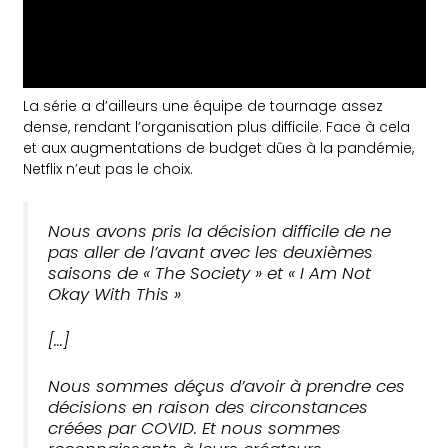
La série a d’ailleurs une équipe de tournage assez
dense, rendant l’organisation plus difficile. Face à cela
et aux augmentations de budget dûes à la pandémie,
Netflix n’eut pas le choix.
Nous avons pris la décision difficile de ne
pas aller de l’avant avec les deuxièmes
saisons de «
The Society »
et «
I Am Not
Okay With This »
[…]
Nous sommes déçus d’avoir à prendre ces
décisions en raison des circonstances
créées par COVID. Et nous sommes