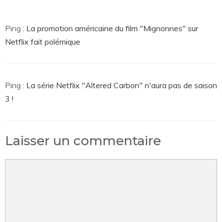
Ping :
La promotion américaine du film "Mignonnes" sur
Netflix fait polémique
Ping :
La série Netflix "Altered Carbon" n'aura pas de saison
3 !
Laisser un commentaire