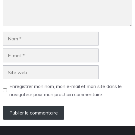
Enregistrer mon nom, mon e-mail et mon site dans le
navigateur pour mon prochain commentaire.