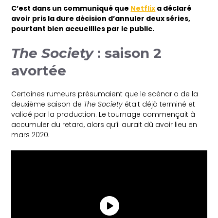
C’est dans un communiqué que
Netflix
a déclaré
avoir pris la dure décision d’annuler deux séries,
pourtant bien accueillies par le public.
The Society
: saison 2
avortée
Certaines rumeurs présumaient que le scénario de la
deuxième saison de
The Society
était déjà terminé et
validé par la production. Le tournage commençait à
accumuler du retard, alors qu’il aurait dû avoir lieu en
mars 2020.