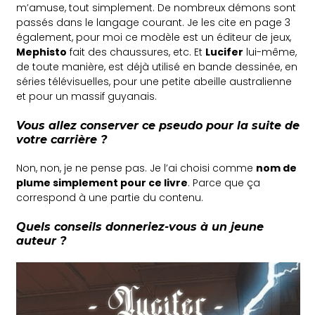
m’amuse, tout simplement. De nombreux démons sont
passés dans le langage courant. Je les cite en page 3
également, pour moi ce modèle est un éditeur de jeux,
Mephisto
fait des chaussures, etc. Et
Lucifer
lui-même,
de toute manière, est déjà utilisé en bande dessinée, en
séries télévisuelles, pour une petite abeille australienne
et pour un massif guyanais.
Vous allez conserver ce pseudo pour la suite de
votre carrière ?
Non, non, je ne pense pas. Je l’ai choisi comme
nom de
plume simplement pour ce livre
. Parce que ça
correspond à une partie du contenu.
Quels conseils donneriez-vous à un jeune
auteur ?