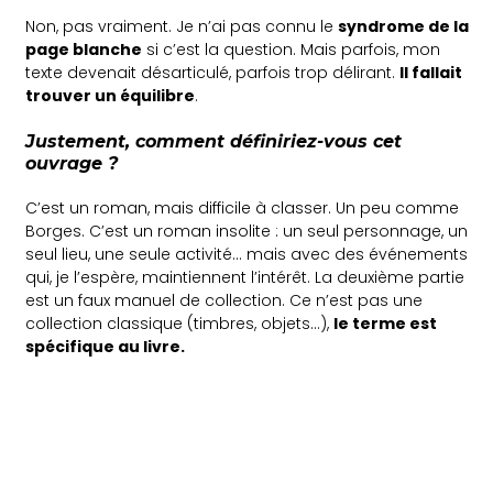
Non, pas vraiment. Je n’ai pas connu le
syndrome de la
page blanche
si c’est la question. Mais parfois, mon
texte devenait désarticulé, parfois trop délirant.
Il fallait
trouver un équilibre
.
Justement, comment définiriez-vous cet
ouvrage ?
C’est un roman, mais difficile à classer. Un peu comme
Borges. C’est un roman insolite : un seul personnage, un
seul lieu, une seule activité… mais avec des événements
qui, je l’espère, maintiennent l’intérêt. La deuxième partie
est un faux manuel de collection. Ce n’est pas une
collection classique (timbres, objets…),
le terme est
spécifique au livre.