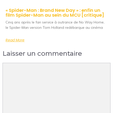
« Spider-Man : Brand New Day » : enfin un
film Spider-Man au sein du MCU [critique]
Cinq ans après le fan service à outrance de No Way Home,
le Spider-Man version Tom Holland redébarque au cinéma
Read More
Laisser un commentaire