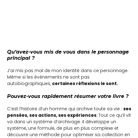
Qu’avez-vous mis de vous dans le personnage
principal ?
J’ai mis pas mal de mon identité dans ce personnage.
Même si les événements ne sont pas
autobiographiques,
certaines réflexions le sont.
Pouvez-vous rapidement résumer votre livre ?
C’est l’histoire d’un homme qui archive toute sa vie :
ses
pensées, ses actions, ses expériences
. Tout ce qu’il vit
va dans un système d’archivage. Il développe un
système, une formule, de plus en plus complexe et
découvre une méthode pour optimiser sa collection en