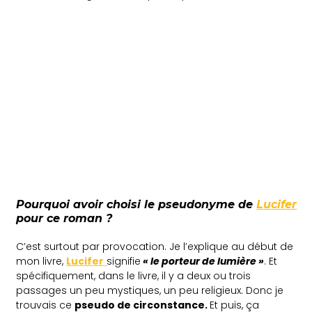
Pourquoi avoir choisi le pseudonyme de
Lucifer
pour ce roman ?
C’est surtout par provocation. Je l’explique au début de
mon livre,
Lucifer
signifie
« le porteur de lumière »
. Et
spécifiquement, dans le livre, il y a deux ou trois
passages un peu mystiques, un peu religieux. Donc je
trouvais ce
pseudo de circonstance.
Et puis, ça