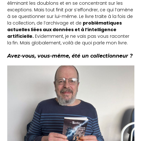
éliminant les doublons et en se concentrant sur les
exceptions. Mais tout finit par s’effondrer, ce qui l’amène
à se questionner sur lui-même. Le livre traite à la fois de
la collection, de l’archivage et de
problématiques
actuelles liées aux données et à l’intelligence
artificielle.
Evidemment, je ne vais pas vous raconter
la fin. Mais globalement, voilà de quoi parle mon livre.
Avez-vous, vous-même, été un collectionneur ?