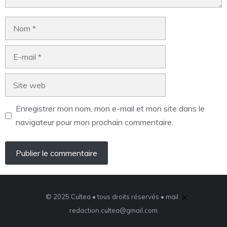
Enregistrer mon nom, mon e-mail et mon site dans le
navigateur pour mon prochain commentaire.
×
© 2025 Cultea • tous droits réservés • mail :
redaction.cultea@gmail.com