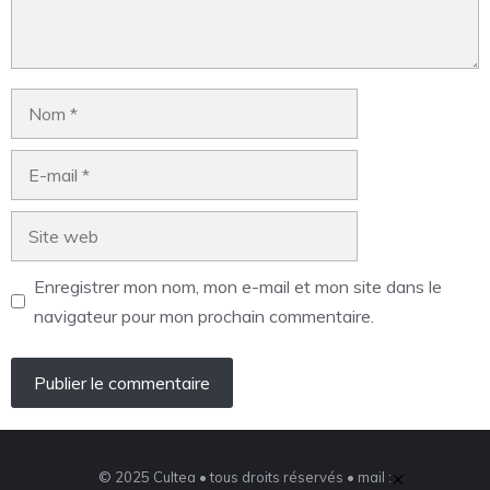
Enregistrer mon nom, mon e-mail et mon site dans le
navigateur pour mon prochain commentaire.
×
© 2025 Cultea • tous droits réservés • mail :