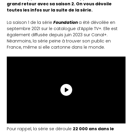
grand retour avec sa saison 2. On vous dévoile
toutes les infos sur la suite de la série.
La saison 1 de la série
Foundation
a été dévoilée en
septembre 2021 sur le catalogue d’Apple TV+. Elle est
également diffusée depuis juin 2023 sur Canal+.
Néanmoins, la série peine à trouver son public en
France, même si elle cartonne dans le monde.
Pour rappel, la série se déroule
22 000 ans dans le