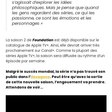
s’agissait d’explorer les idées
philosophiques. Mais je pense que quand
les gens regardent des séries, ce qui les
passionne, ce sont les émotions et les
personnages »
La saison 2 de
Foundation
est déjà disponible sur le
catalogue de Apple TV+. Ainsi, elle devrait arriver très
prochainement sur Canal+. Comme la plupart des
séries Apple TV+, la saison sera diffusée au rythme d’un
épisode par semaine.
Malgré le succès mondial, la série n’a pas trouvé son
public dans l’
Hexagone
. Peut être qu’avec la sortie
de cette nouvelle saison, l’engouement va prendre.
Attendons de voir…