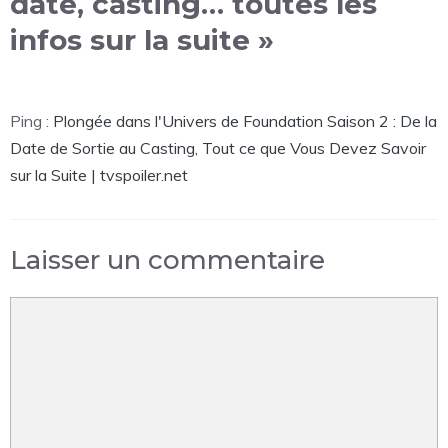
date, casting… toutes les
infos sur la suite »
Ping :
Plongée dans l'Univers de Foundation Saison 2 : De la
Date de Sortie au Casting, Tout ce que Vous Devez Savoir
sur la Suite | tvspoiler.net
Laisser un commentaire