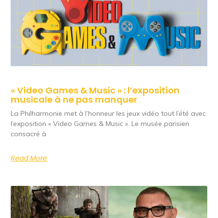
« Video Games & Music » : l’exposition
musicale à ne pas manquer
La Philharmonie met à l’honneur les jeux vidéo tout l’été avec
l’exposition « Video Games & Music ». Le musée parisien
consacré à
Read More