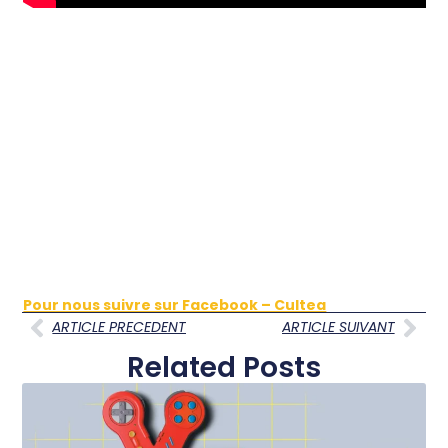
Pour nous suivre sur Facebook – Cultea
ARTICLE PRECEDENT
ARTICLE SUIVANT
Related Posts