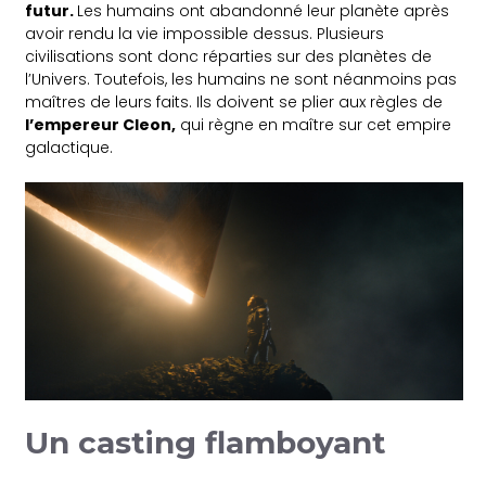
futur.
Les humains ont abandonné leur planète après
avoir rendu la vie impossible dessus. Plusieurs
civilisations sont donc réparties sur des planètes de
l’Univers. Toutefois, les humains ne sont néanmoins pas
maîtres de leurs faits. Ils doivent se plier aux règles de
l’empereur Cleon,
qui règne en maître sur cet empire
galactique.
Un casting flamboyant