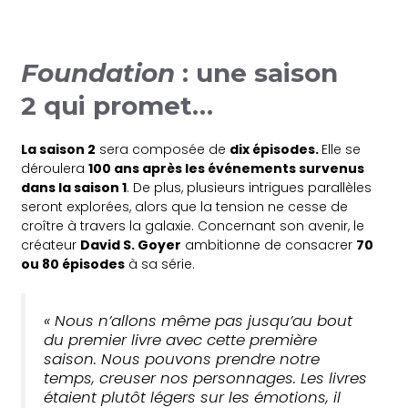
Foundation
: une
saison
2
qui promet…
La saison 2
sera composée de
dix épisodes.
Elle se
déroulera
100 ans après les événements survenus
dans la saison 1
. De plus, plusieurs intrigues parallèles
seront explorées, alors que la tension ne cesse de
croître à travers la galaxie. Concernant son avenir, le
créateur
David S. Goyer
ambitionne de consacrer
70
ou 80 épisodes
à sa série.
« Nous n’allons même pas jusqu’au bout
du premier livre avec cette première
saison. Nous pouvons prendre notre
temps, creuser nos personnages. Les livres
étaient plutôt légers sur les émotions, il