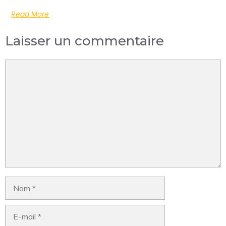
Read More
Laisser un commentaire