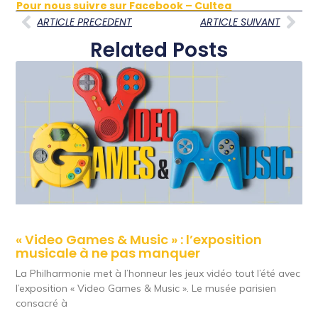
Pour nous suivre sur Facebook – Cultea
ARTICLE PRECEDENT
ARTICLE SUIVANT
Related Posts
« Video Games & Music » : l’exposition
musicale à ne pas manquer
La Philharmonie met à l’honneur les jeux vidéo tout l’été avec
l’exposition « Video Games & Music ». Le musée parisien
consacré à