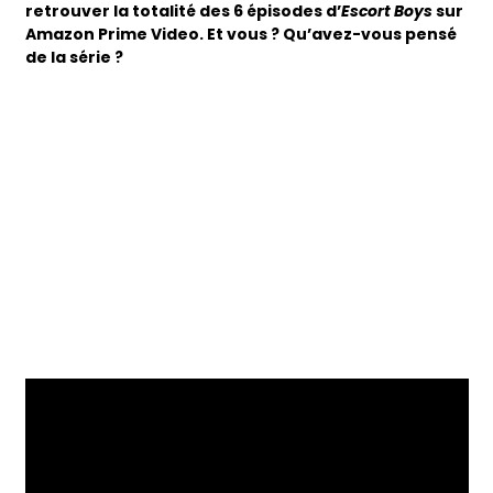
retrouver la totalité des 6 épisodes d’
Escort Boys
sur
Amazon Prime Video. Et vous ? Qu’avez-vous pensé
de la série ?